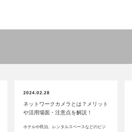
2024.02.28
ネットワークカメラとは？メリット
や活用場面・注意点を解説！
ホテルや民泊、レンタルスペースなどのビジ