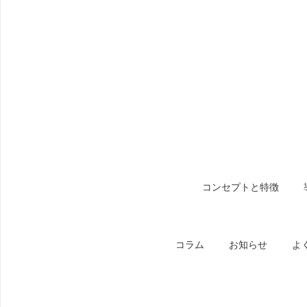
コンセプトと特徴
コラム
お知らせ
よ