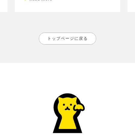
トップページに戻る