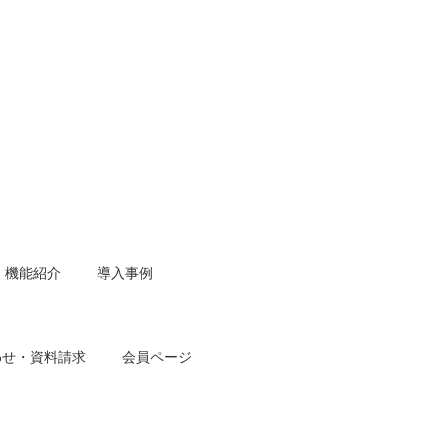
機能紹介
導入事例
わせ・資料請求
会員ページ