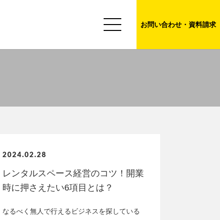
お問い合わせ・資料請求
2024.02.28
レンタルスペース経営のコツ！開業
時に押さえたい6項目とは？
なるべく無人で行えるビジネスを探している