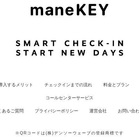
導入するメリット
チェックインまでの流れ
料金とプラン
コールセンターサービス
くあるご質問
プライバシーポリシー
運営会社
お問い合
※QRコードは(株)デンソーウェーブの登録商標です