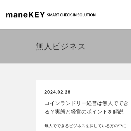
SMART CHECK-IN SOLUTION
無人ビジネス
2024.02.28
コインランドリー経営は無人ででき
る？実態と経営のポイントを解説
無人でできるビジネスを探している方の中に