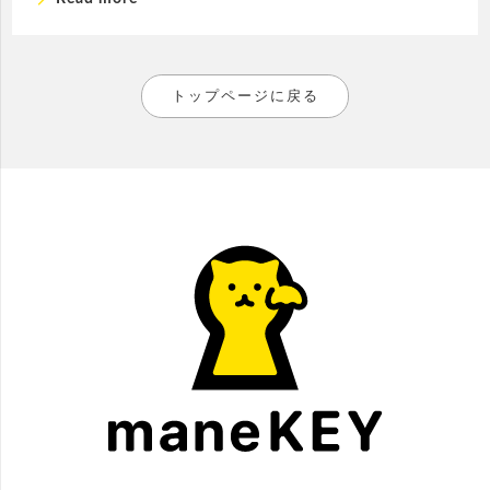
トップページに戻る