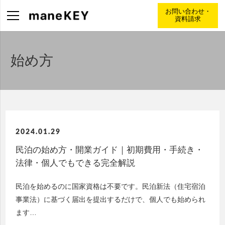
お問い合わせ・
資料請求
始め方
2024.01.29
民泊の始め方・開業ガイド｜初期費用・手続き・
法律・個人でもできる完全解説
民泊を始めるのに国家資格は不要です。民泊新法（住宅宿泊
事業法）に基づく届出を提出するだけで、個人でも始められ
ます…