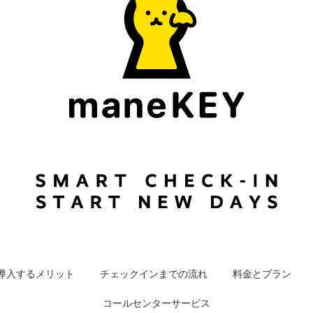
導入するメリット
チェックインまでの流れ
料金とプラン
コールセンターサービス