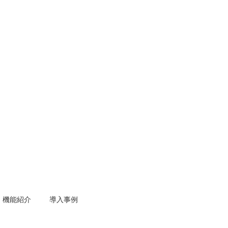
機能紹介
導入事例