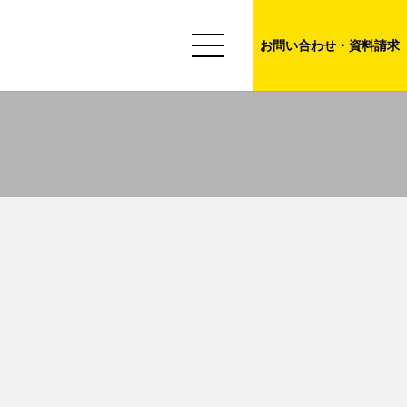
お問い合わせ・資料請求