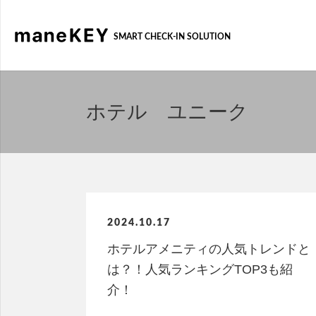
SMART CHECK-IN SOLUTION
ホテル ユニーク
2024.10.17
ホテルアメニティの人気トレンドと
は？！人気ランキングTOP3も紹
介！