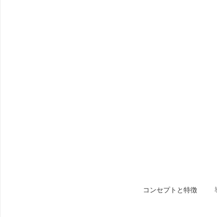
コンセプトと特徴