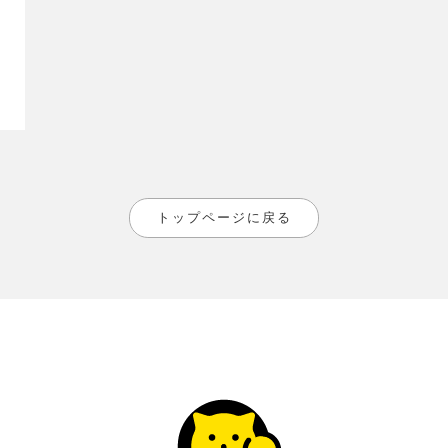
トップページに戻る