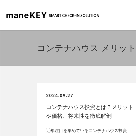
SMART CHECK-IN SOLUTION
コンテナハウス メリット
2024.09.27
コンテナハウス投資とは？メリット
や価格、将来性を徹底解剖
近年注目を集めているコンテナハウス投資