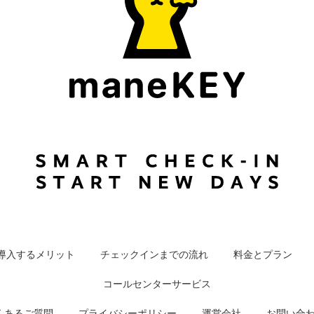
導入するメリット
チェックインまでの流れ
料金とプラン
コールセンターサービス
くあるご質問
プライバシーポリシー
運営会社
お問い合