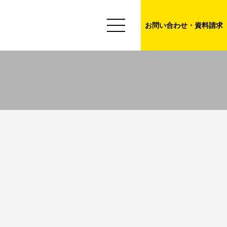
お問い合わせ・資料請求