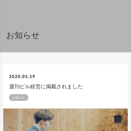
お知らせ
2020.05.19
週刊ビル経営に掲載されました
お知らせ