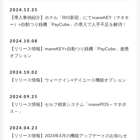
2024.12.25
【導入事例紹介】ホテル「RIO新宿」にてmaneKEY（マネキ
ー）×自動つり銭機「PayCube」の導入で人手不足を解消！
2024.10.08
【リリース情報】maneKEY×自動つり銭機「PayCube」連携
オプション
2024.10.02
【リリース情報】ウォークイン×デイユース機能オプション
2024.09.25
【リリース情報】セルフ精算システム「manePOS～マネポ
ス～」
2024.04.23
【リリース情報】2024年4月の機能アップデートのお知らせ