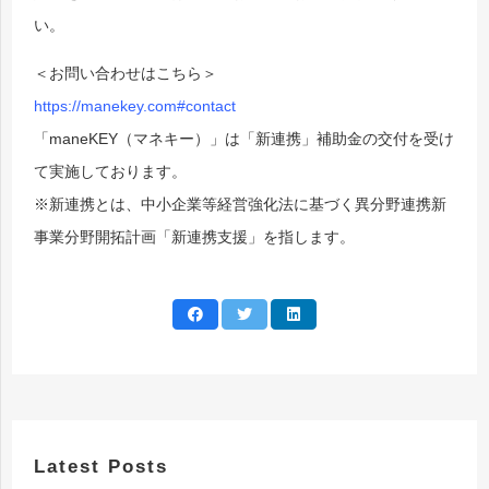
い。
＜お問い合わせはこちら＞
https://manekey.com#contact
「maneKEY（マネキー）」は「新連携」補助金の交付を受け
て実施しております。
※新連携とは、中小企業等経営強化法に基づく異分野連携新
事業分野開拓計画「新連携支援」を指します。
Latest Posts