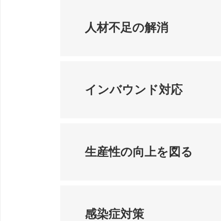
人材不足の解消
インバウンド対応
生産性の向上を図る
感染症対策