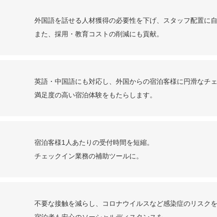
外国語を話せる人材獲得の必要性を下げ、スタッフ配置に
また、採用・教育コストの削減にも貢献。
英語・中国語にも対応し、外国からの宿泊客様に円滑なチ
満足度の高い宿泊体験をもたらします。
宿泊客様1人あたりの受付時間を短縮。
チェックイン業務の補助ツールに。
不要な接触を減らし、コロナウイルスなど感染症のリスク