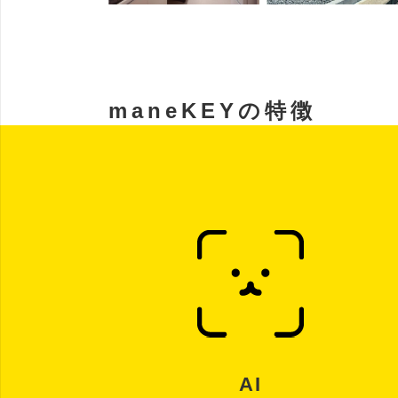
maneKEYの特徴
AI