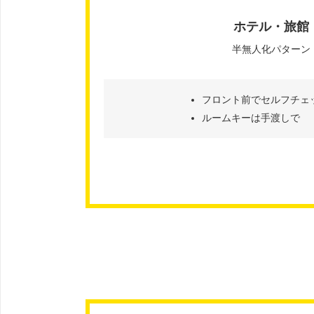
ホテル・旅館
半無人化パターン
フロント前でセルフチェ
ルームキーは手渡しで