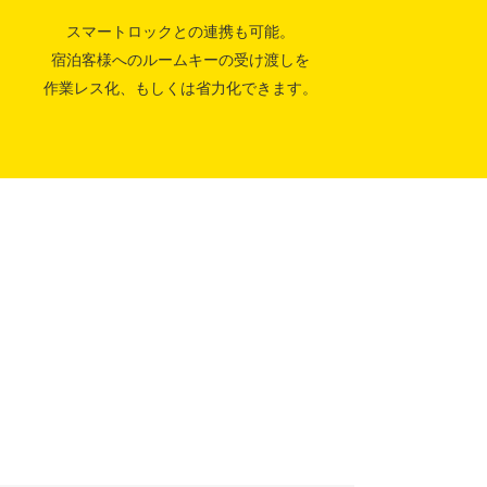
スマートロックとの連携も可能。
宿泊客様へのルームキーの受け渡しを
作業レス化、もしくは省力化できます。