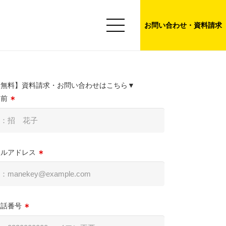
お問い合わせ・資料請求
【無料】資料請求・お問い合わせはこちら▼
名前
ールアドレス
電話番号