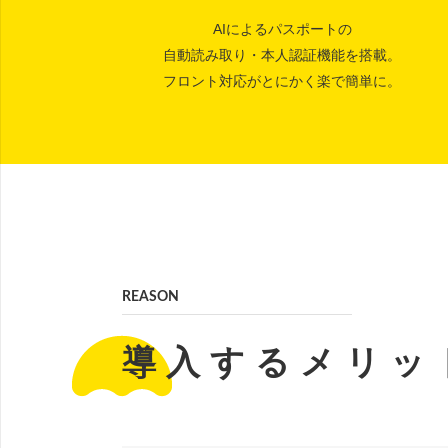
AIによるパスポートの
自動読み取り・本人認証機能を搭載。
フロント対応がとにかく楽で簡単に。
REASON
導入するメリッ