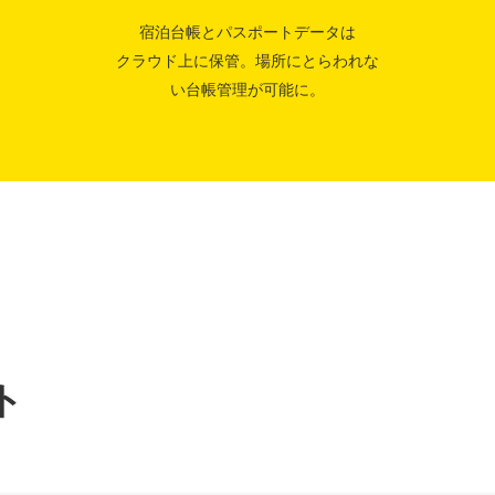
宿泊台帳とパスポートデータは
クラウド上に保管。場所にとらわれな
い台帳管理が可能に。
ト