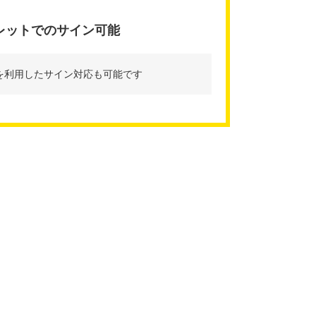
レットでのサイン可能
を利用したサイン対応も可能です