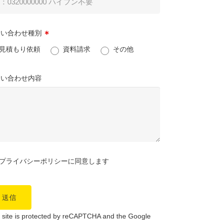
問い合わせ種別
見積もり依頼
資料請求
その他
問い合わせ内容
プライバシーポリシーに同意します
s site is protected by reCAPTCHA and the Google