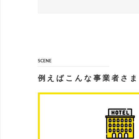
SCENE
例えばこんな事業者さ