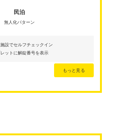
民泊
無人化パターン
人施設でセルフチェックイン
ブレットに解錠番号を表示
もっと見る