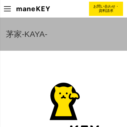
お問い合わせ・
資料請求
茅家-KAYA-