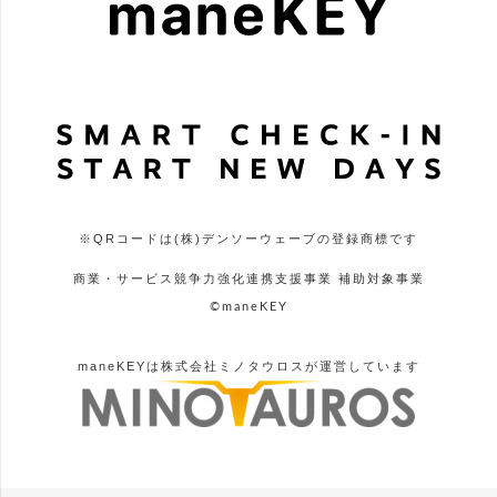
※QRコードは(株)デンソーウェーブの登録商標です
商業・サービス競争力強化連携支援事業 補助対象事業
©maneKEY
maneKEYは株式会社ミノタウロスが運営しています