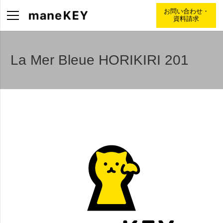
お問い合わせ・
資料請求
La Mer Bleue HORIKIRI 201