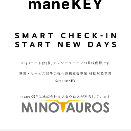
※QRコードは(株)デンソーウェーブの登録商標です
商業・サービス競争力強化連携支援事業 補助対象事業
©maneKEY
maneKEYは株式会社ミノタウロスが運営しています