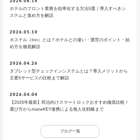
2026.06.14
ホテルのフロント業務を効率化する方法5選｜導入すべきシ
ステムと進め方を解説
2026.05.10
ホステル（Inn）とは？ホテルとの違い・運営のポイント・始
め方を徹底解説
2026.04.26
タブレット型チェックインシステムとは？導入メリットから
主要5サービスの比較まで解説
2026.04.04
【2026年最新】民泊向けスマートロックおすすめ徹底比較！
選び方からmaneKEY連携による無人化戦略まで
ブログ一覧