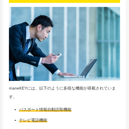
maneKEYには、以下のように多様な機能が搭載されていま
す。
パスポート情報自動読取機能
テレビ電話機能