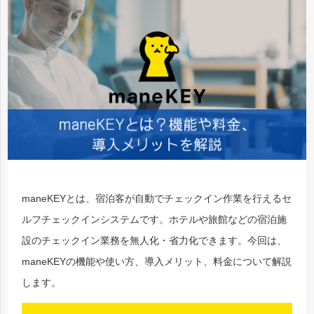
maneKEYとは、宿泊客が自動でチェックイン作業を行えるセ
ルフチェックインシステムです。ホテルや旅館などの宿泊施
設のチェックイン業務を無人化・省力化できます。今回は、
maneKEYの機能や使い方、導入メリット、料金について解説
します。