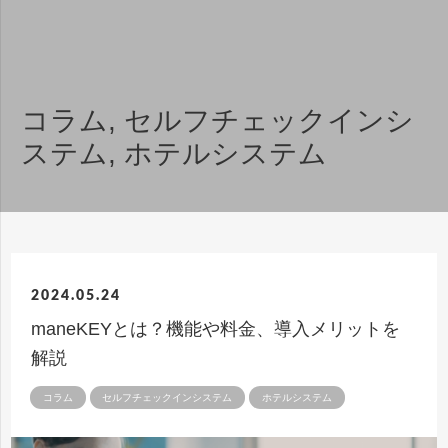
コラム
,
セルフチェックインシ
ステム
,
ホテルシステム
2024.05.24
maneKEYとは？機能や料金、導入メリットを
解説
コラム
セルフチェックインシステム
ホテルシステム