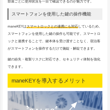
部屋ごとに使用状況を一目で確認できるのが魅力です。
スマートフォンを使用した鍵の操作機能
maneKEYは
スマートロックとの連携にも対応
しているため、
スマートフォンを使用した鍵の操作も可能です。スマートロ
ックと連携することで、鍵本体を受け渡すことなく、宿泊客
がスマートフォンを操作するだけで施錠・解錠できます。
鍵の紛失・複製リスクに対応でき、セキュリティ体制を強化
できます。
maneKEYを導入するメリット