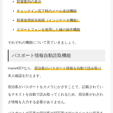
部屋案内の表示
チェックイン完了時のメール送信機能
部屋使用状況画面（インジケータ機能）
スマートフォンを使用した鍵の操作機能
それぞれの機能について見ていきましょう。
パスポート情報自動読取機能
maneKEYなら、
宿泊客のパスポート情報を自動で読み取り
、
本人確認を行えます。
宿泊客がパスポートをカメラにかざすことで、記載されてい
るテキストを自動で読み取ってくれるため、宿泊客がわざわ
ざ情報を入力する必要がありません。