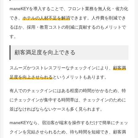
maneKEYを導入することで、フロント業務を無人化・省力化
でき、
ホテルの人材不足を解消
できます。人件費を削減でき
るほか、採用・教育コストの削減に貢献するのもメリットで
す。
顧客満足度を向上できる
スムーズかつストレスフリーなチェックインにより、
顧客満
足度を向上させられる
というメリットもあります。
有人でのチェックインにはある程度の時間がかかるため、特
にチェックインが集中する時間帯は、チェックインのために
並ばなければならないケースも多く見られます。
maneKEYなら、宿泊客が端末を操作するだけで簡単にチェッ
クインを完結させられるため、待ち時間を短縮でき、顧客満