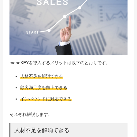
maneKEYを導入するメリットは以下のとおりです。
人材不足を解消できる
顧客満足度を向上できる
インバウンドに対応できる
それぞれ解説します。
人材不足を解消できる