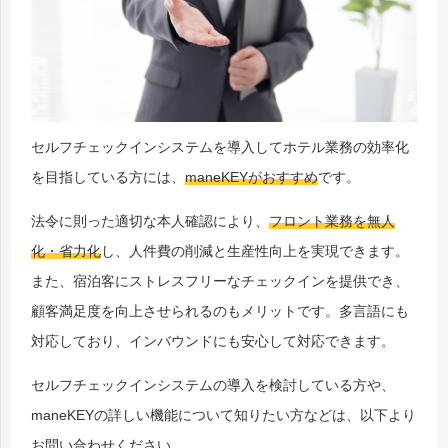
セルフチェックインシステムを導入してホテル業務の効率化
を目指している方には、
maneKEYがおすすめ
です。
法令に則った適切な本人確認により、
フロント業務を無人
化・省力化
し、人件費の削減と生産性向上を実現できます。
また、宿泊客にストレスフリーなチェックインを提供でき、
顧客満足度を向上させられるのもメリットです。多言語にも
対応しており、インバウンドにも安心して対応できます。
セルフチェックインシステムの導入を検討している方や、
maneKEYの詳しい機能について知りたい方などは、以下より
お問い合わせください。