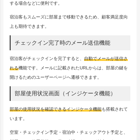
する場合などに便利です。
宿泊客もスムーズに部屋まで移動できるため、顧客満足度向
上も期待できます。
チェックイン完了時のメール送信機能
宿泊客がチェックインを完了すると、
自動でメールが送信さ
れる
機能です。メールに記載されたURLからは、部屋の鍵を
開けるためのユーザーページへ遷移できます。
部屋使用状況画面（インジケータ機能）
部屋の使用状況を確認できるインジケータ機能
も搭載されて
います。
空室・チェックイン予定・宿泊中・チェックアウト予定と、