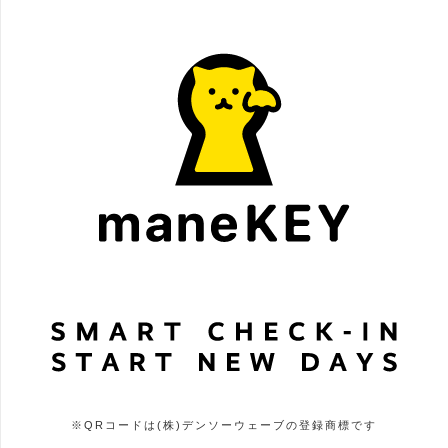
※QRコードは(株)デンソーウェーブの登録商標です