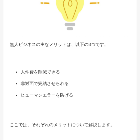
無人ビジネスの主なメリットは、以下の3つです。
人件費を削減できる
非対面で完結させられる
ヒューマンエラーを防げる
ここでは、それぞれのメリットについて解説します。