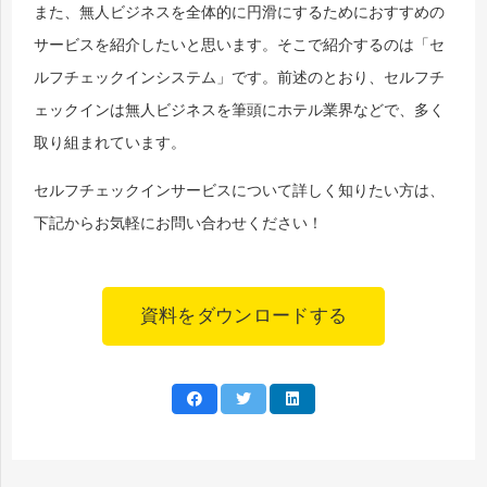
また、無人ビジネスを全体的に円滑にするためにおすすめの
サービスを紹介したいと思います。そこで紹介するのは「セ
ルフチェックインシステム」です。
前述のとおり
、セルフチ
ェックインは無人ビジネスを筆頭にホテル業界などで、多く
取り組まれています。
セルフチェックインサービスについて詳しく知りたい方は、
下記からお気軽にお問い合わせください！
資料をダウンロードする