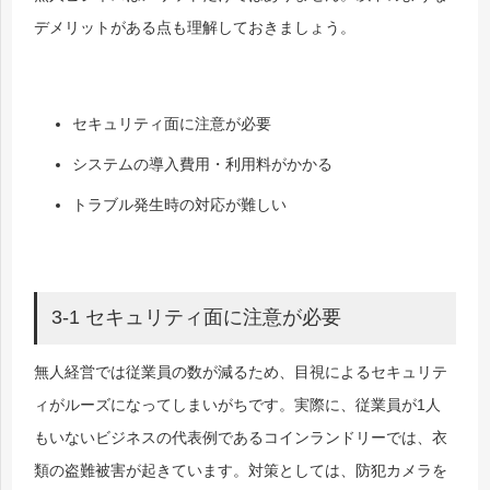
デメリットがある点も理解しておきましょう。
セキュリティ面に注意が必要
システムの導入費用・利用料がかかる
トラブル発生時の対応が難しい
3-1 セキュリティ面に注意が必要
無人経営では従業員の数が減るため、目視によるセキュリテ
ィがルーズになってしまいがちです。
実際に、従業員が1人
もいないビジネスの代表例であるコインランドリーでは、衣
類の盗難被害が起きています。対策としては、防犯カメラを