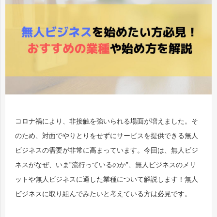
コロナ禍により、非接触を強いられる場面が増えました。そ
のため、対面でやりとりをせずにサービスを提供できる無人
ビジネスの需要が非常に高まっています。今回は、無人ビジ
ネスがなぜ、いま”流行っているのか”、無人ビジネスのメリ
ットや無人ビジネスに適した業種について解説します！無人
ビジネスに取り組んでみたいと考えている方は必見です。