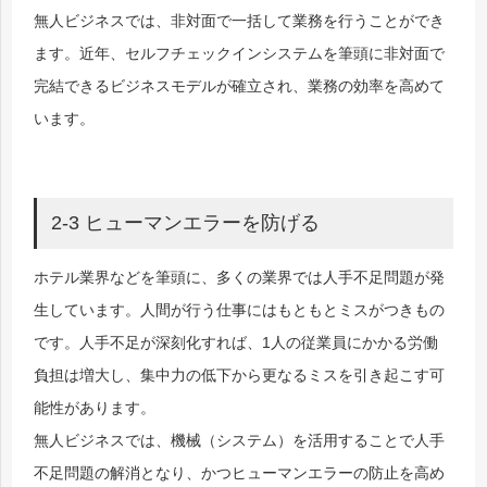
無人ビジネスでは、非対面で一括して業務を行うことができ
ます。近年、セルフチェックインシステムを筆頭に非対面で
完結できるビジネスモデルが確立され、業務の効率を高めて
います。
2-3 ヒューマンエラーを防げる
ホテル業界などを筆頭に、多くの業界では人手不足問題が発
生しています。人間が行う仕事にはもともとミスがつきもの
です。人手不足が深刻化すれば、1人の従業員にかかる労働
負担は増大し、集中力の低下から更なるミスを引き起こす可
能性があります。
無人ビジネスでは、機械（システム）を活用することで人手
不足問題の解消となり、かつヒューマンエラーの防止を高め