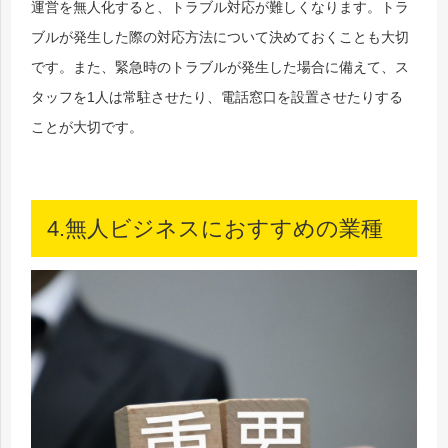
運営を無人化すると、トラブル対応が難しくなります。トラ
ブルが発生した際の対応方法について決めておくことも大切
です。また、緊急時のトラブルが発生した場合に備えて、ス
タッフを1人は常駐させたり、電話窓口を設置させたりする
ことが大切です。
4.無人ビジネスにおすすめの業種