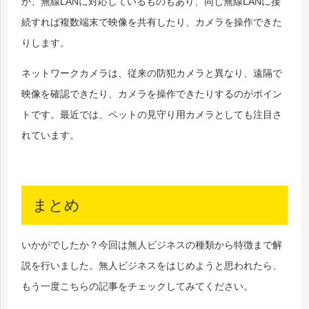
か、無線LANに対応しているものもあり、同じ無線LANに接
続すれば複数端末で映像を共有したり、カメラを操作できた
りします。
ネットワークカメラは、従来の防犯カメラと異なり、遠隔で
映像を確認できたり、カメラを操作できたりするのがポイン
トです。最近では、ペットの見守り用カメラとしても注目さ
れています。
まとめ
いかがでしたか？今回は無人ビジネスの種類から特徴まで解
説を行いました。無人ビジネスをはじめようと思われたら、
もう一度こちらの記事をチェックしてみてください。