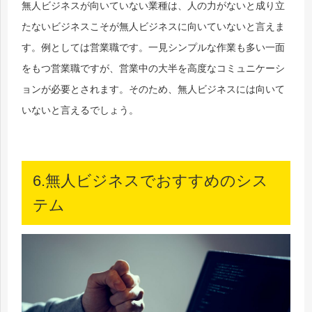
無人ビジネスが向いていない業種は、人の力がないと成り立
たないビジネスこそが無人ビジネスに向いていないと言えま
す。例としては営業職です。一見シンプルな作業も多い一面
をもつ営業職ですが、営業中の大半を高度なコミュニケーシ
ョンが必要とされます。そのため、無人ビジネスには向いて
いないと言えるでしょう。
6.無人ビジネスでおすすめのシス
テム