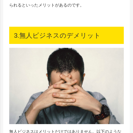
られるといったメリットがあるのです。
3.無人ビジネスのデメリット
無人ビジネスはメリットだけではありません。以下のような