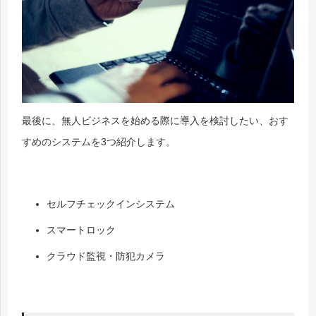
最後に、無人ビジネスを始める際に導入を検討したい、おす
すめのシステムを3つ紹介します。
セルフチェックインシステム
スマートロック
クラウド監視・防犯カメラ