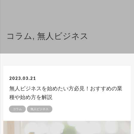
コラム
,
無人ビジネス
2023.03.21
無人ビジネスを始めたい方必見！おすすめの業
種や始め方を解説
コラム
無人ビジネス