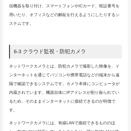
信機器を取り付け、スマートフォンやICカード、暗証番号を
用いたり、オフィスなどの解錠を行えるようにしたりするシ
ステムです。
6-3 クラウド監視・防犯カメラ
ネットワークカメラとは、防犯カメラで撮影した映像を、イ
ンターネットを通じてパソコンや携帯電話などの端末から遠
隔で確認できるシステムです。カメラ本体にコンピュータが
内蔵されています。機器自体にIPアドレスが割り振られてい
るため、そのままインターネットに接続できるのが特徴で
す。
ネットワークカメラには、有線LANで接続できるもののほ