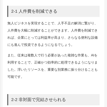
2-1 人件費を削減できる
無人ビジネスを実現することで、人手不足の解消に繋がり、
人件費を大幅に削減することができます。人件費を削減でき
れば、企業にとっては利益率が高まり、さらなる便利な設備
にも進んで投資できるようになるでしょう。
また、従来は複数人で行う必要があった複雑な作業も、AIを
利用することで、正確かつ効率的に処理できるようになりま
した。浮いたリソースを、重要な別業務に振り分けることも
可能です。
2-2 非対面で完結させられる