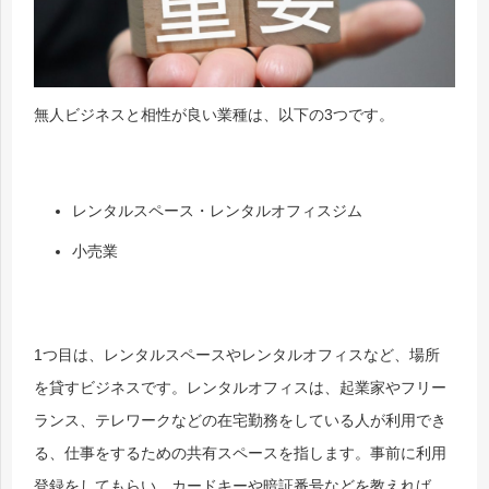
無人ビジネスと相性が良い業種は、以下の3つです。
レンタルスペース・レンタルオフィスジム
小売業
1つ目は、レンタルスペースやレンタルオフィスなど、場所
を貸すビジネスです。レンタルオフィスは、起業家やフリー
ランス、テレワークなどの在宅勤務をしている人が利用でき
る、仕事をするための共有スペースを指します。事前に利用
登録をしてもらい、カードキーや暗証番号などを教えれば、