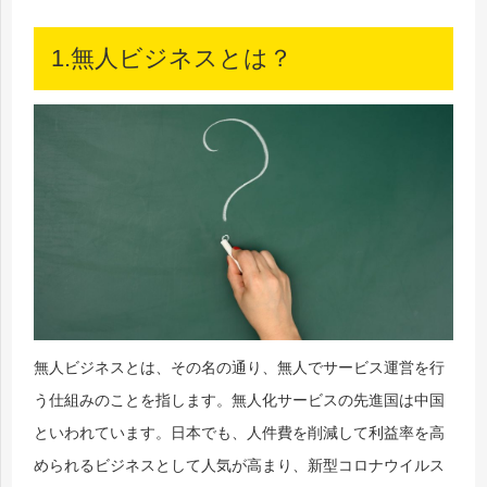
1.無人ビジネスとは？
無人ビジネスとは、その名の通り、無人でサービス運営を行
う仕組みのことを指します。無人化サービスの先進国は中国
といわれています。日本でも、人件費を削減して利益率を高
められるビジネスとして人気が高まり、新型コロナウイルス