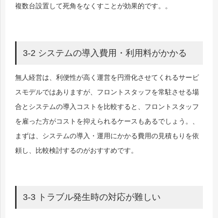
複数台設置して死角をなくすことが効果的です。。
3-2 システムの導入費用・利用料がかかる
無人経営は、利便性が高く運営を円滑化させてくれるサービ
スモデルではありますが、フロントスタッフを常駐させる場
合とシステムの導入コストを比較すると、フロントスタッフ
を雇った方がコストを抑えられるケースもあるでしょう。、
まずは、システムの導入・運用にかかる費用の見積もりを依
頼し、比較検討するのがおすすめです。
3-3 トラブル発生時の対応が難しい