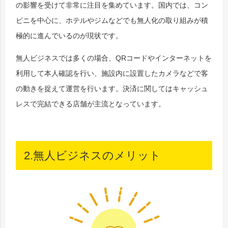
の影響を受けて非常に注目を集めています。国内では、コン
ビニを中心に、ホテルやジムなどでも無人化の取り組みが積
極的に進んでいるのが現状です。
無人ビジネスでは多くの場合、QRコードやインターネットを
利用して本人確認を行い、施設内に設置したカメラなどで客
の動きを捉えて運営を行います。決済に関してはキャッシュ
レスで完結できる店舗が主流となっています。
2.無人ビジネスのメリット