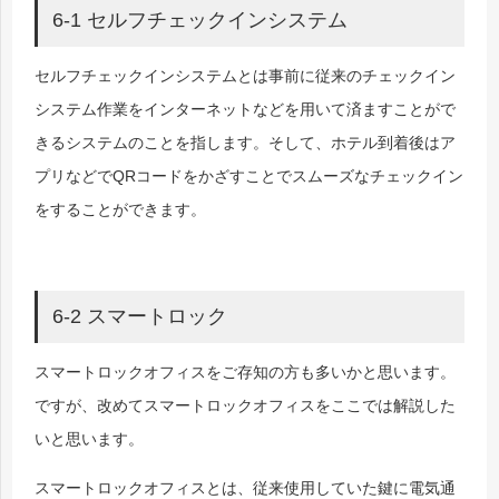
6-1 セルフチェックインシステム
セルフチェックインシステムとは事前に従来のチェックイン
システム作業をインターネットなどを用いて済ますことがで
きるシステムのことを指します。そして、ホテル到着後はア
プリなどでQRコードをかざすことでスムーズなチェックイン
をすることができます。
6-2 スマートロック
スマートロックオフィスをご存知の方も多いかと思います。
ですが、改めてスマートロックオフィスをここでは解説した
いと思います。
スマートロックオフィスとは、従来使用していた鍵に電気通