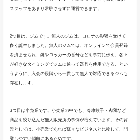
スタッフをあまり常駐させずに運営できます。
2つ目は、ジムです。無人のジムは、コロナの影響を受けて
多く誕生しました。無人のジムでは、
オンラインで会員登録
を済ませられ、鍵やロッカーの番号などを事前に伝え、各々
が好きなタイミングでジムに通って器具を使用できる、とい
うように、入会の段階から一貫して無人で対応できるジムも
存在します。
3つ目は小売業です。小売業の中でも、冷凍餃子・肉類など
商品を絞り込んだ無人販売所の事例が増えています。その背
景としては、小売業であれば様々なビジネスと比較して、開
業しやすい傾向にあるためです。