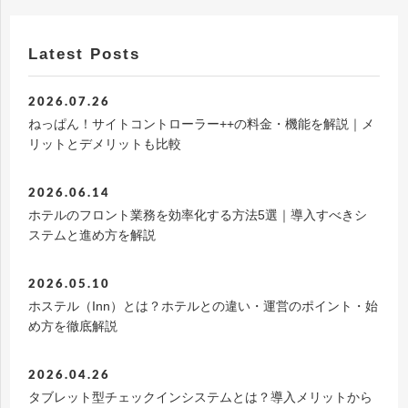
Latest Posts
2026.07.26
ねっぱん！サイトコントローラー++の料金・機能を解説｜メ
リットとデメリットも比較
2026.06.14
ホテルのフロント業務を効率化する方法5選｜導入すべきシ
ステムと進め方を解説
2026.05.10
ホステル（Inn）とは？ホテルとの違い・運営のポイント・始
め方を徹底解説
2026.04.26
タブレット型チェックインシステムとは？導入メリットから