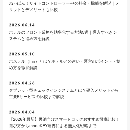
ねっぱん！サイトコントローラー++の料金・機能を解説｜メ
リットとデメリットも比較
2026.06.14
ホテルのフロント業務を効率化する方法5選｜導入すべきシ
ステムと進め方を解説
2026.05.10
ホステル（Inn）とは？ホテルとの違い・運営のポイント・始
め方を徹底解説
2026.04.26
タブレット型チェックインシステムとは？導入メリットから
主要5サービスの比較まで解説
2026.04.04
【2026年最新】民泊向けスマートロックおすすめ徹底比較！
選び方からmaneKEY連携による無人化戦略まで