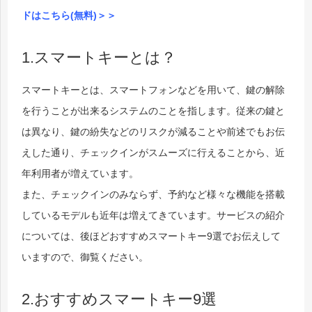
ドはこちら(無料)＞＞
1.スマートキーとは？
スマートキーとは、スマートフォンなどを用いて、鍵の解除
を行うことが出来るシステムのことを指します。従来の鍵と
は異なり、鍵の紛失などのリスクが減ることや前述でもお伝
えした通り、チェックインがスムーズに行えることから、近
年利用者が増えています。
また、チェックインのみならず、予約など様々な機能を搭載
しているモデルも近年は増えてきています。サービスの紹介
については、後ほどおすすめスマートキー9選でお伝えして
いますので、御覧ください。
2.おすすめスマートキー9選