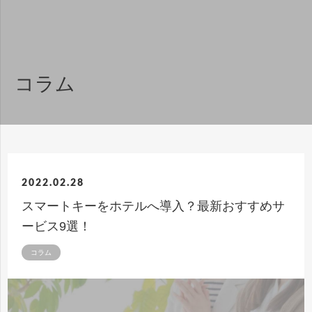
コラム
2022.02.28
スマートキーをホテルへ導入？最新おすすめサ
ービス9選！
コラム