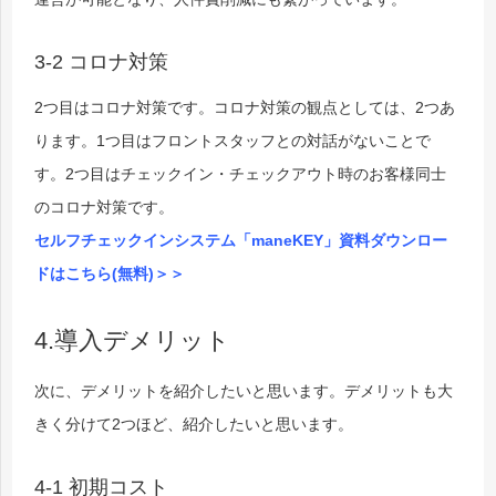
3-2 コロナ対策
2つ目はコロナ対策です。コロナ対策の観点としては、2つあ
ります。1つ目はフロントスタッフとの対話がないことで
す。2つ目はチェックイン・チェックアウト時のお客様同士
のコロナ対策です。
セルフチェックインシステム「maneKEY」資料ダウンロー
ドはこちら(無料)＞＞
4.導入デメリット
次に、デメリットを紹介したいと思います。デメリットも大
きく分けて2つほど、紹介したいと思います。
4-1 初期コスト