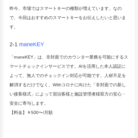
昨今、市場ではスマートキーの種類が増えています。なの
で、今回はおすすめのスマートキーをお伝えしたいと思いま
す。
2-1
maneKEY
「maneKEY」は、非対面でのカウンター業務を可能にするス
マートチェックインサービスです。AIを活用した本人認証に
よって、無人でのチェックイン対応が可能です。人材不足を
解消するだけでなく、Withコロナに向けた「非対面での新し
い接客様式」によって宿泊客様と施設管理者様双方の安心・
安全に寄与します。
【料金】￥500〜
/月額