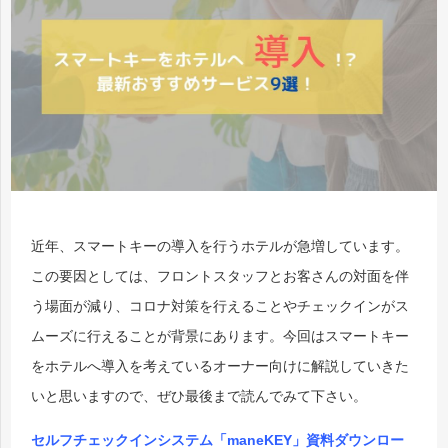
近年、スマートキーの導入を行うホテルが急増しています。
この要因としては、フロントスタッフとお客さんの対面を伴
う場面が減り、コロナ対策を行えることやチェックインがス
ムーズに行えることが背景にあります。今回はスマートキー
をホテルへ導入を考えているオーナー向けに解説していきた
いと思いますので、ぜひ最後まで読んでみて下さい。
セルフチェックインシステム「maneKEY」資料ダウンロー