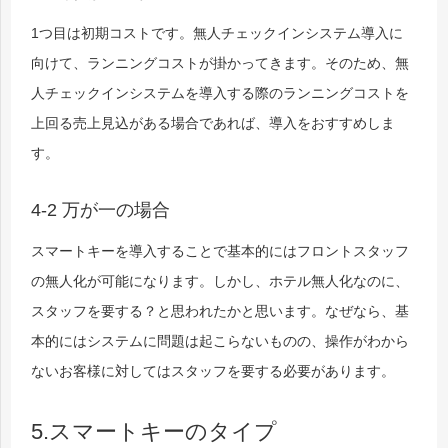
1つ目は初期コストです。無人チェックインシステム導入に
向けて、ランニングコストが掛かってきます。そのため、無
人チェックインシステムを導入する際のランニングコストを
上回る売上見込がある場合であれば、導入をおすすめしま
す。
4-2 万が一の場合
スマートキーを導入することで基本的にはフロントスタッフ
の無人化が可能になります。しかし、ホテル無人化なのに、
スタッフを要する？と思われたかと思います。なぜなら、基
本的にはシステムに問題は起こらないものの、操作がわから
ないお客様に対してはスタッフを要する必要があります。
5.スマートキーのタイプ