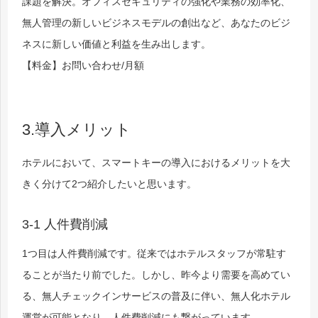
課題を解決。
オフィスセキュリティの強化や業務の効率化、
無人管理の新しいビジネスモデルの創出など、あなたのビジ
ネスに新しい価値と利益を生み出します。
【料金】お問い合わせ/月額
3.導入メリット
ホテルにおいて、スマートキーの導入におけるメリットを大
きく分けて2つ紹介したいと思います。
3-1 人件費削減
1つ目は人件費削減です。従来ではホテルスタッフが常駐す
ることが当たり前でした。しかし、昨今より需要を高めてい
る、無人チェックインサービスの普及に伴い、無人化ホテル
運営が可能となり、人件費削減にも繋がっています。