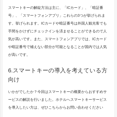
スマートキーの解錠方法は主に、「ICカード」、「暗証番
号」、「スマートフォンアプリ」これらの3つが挙げられま
す。挙げられます。ICカードや暗証番号は外国人観光客でも
手間をかけずにチェックインを済ませることができるので人
気が高いです。
また、スマートフォンアプリでは、ICカード
や暗証番号で補えない部分が可能となることが国内では人気
が高いです。
6.スマートキーの導入を考えている方
向け
いかがでしたか？今回はスマートキーの概要からおすすめサ
ービスの解説を行いました。​​
ホテルへスマートキーサービス
を導入したい方は、ぜひこちらからお問い合わせください