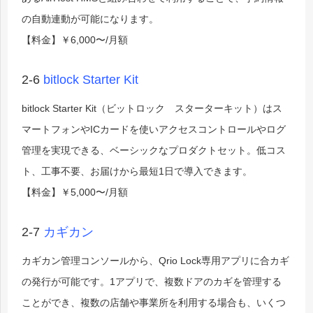
の自動連動が可能になります。
【料金】￥6,000〜/月額
2-6
bitlock Starter Kit
bitlock Starter Kit（ビットロック スターターキット）はス
マートフォンやICカードを使いアクセスコントロールやログ
管理を実現できる、ベーシックなプロダクトセット。低コス
ト、工事不要、お届けから最短1日で導入できます。
【料金】￥5,000〜/月額
2-7
カギカン
カギカン管理コンソールから、Qrio Lock専用アプリに合カギ
の発行が可能です。
1アプリで、複数ドアのカギを管理する
ことができ、複数の店舗や事業所を利用する場合も、いくつ