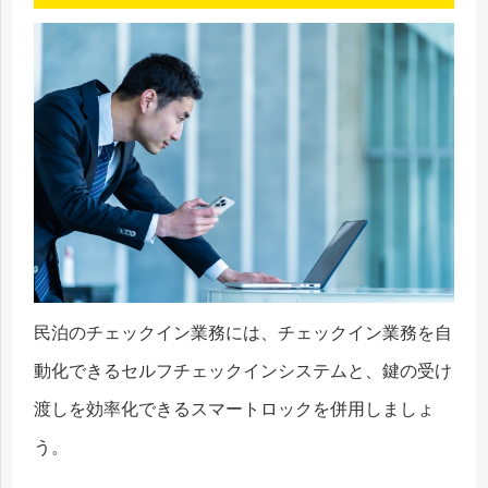
民泊のチェックイン業務には、チェックイン業務を自
動化できるセルフチェックインシステムと、鍵の受け
渡しを効率化できるスマートロックを併用しましょ
う。