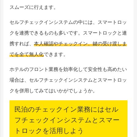
スムーズに行えます。
セルフチェックインシステムの中には、スマートロッ
クを連携できるものも多いです。スマートロックと連
携すれば、
本人確認やチェックイン、鍵の受け渡しま
でを全て無人化
できます。
ホテルのフロント業務を効率化して安全性も高めたい
場合は、セルフチェックインシステムとスマートロッ
クを併用してみてはいかがでしょうか。
民泊のチェックイン業務にはセル
フチェックインシステムとスマー
トロックを活用しよう