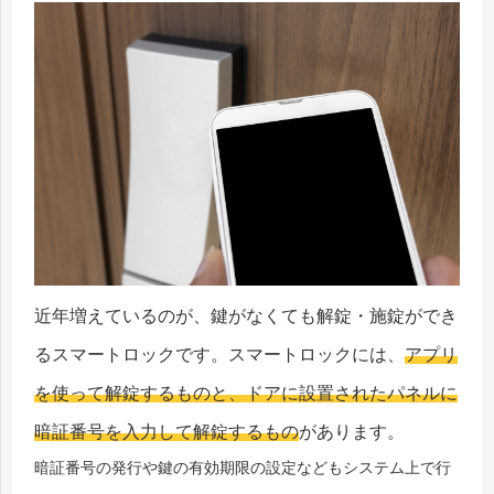
近年増えているのが、鍵がなくても解錠・施錠ができ
るスマートロックです。スマートロックには、
アプリ
を使って解錠するものと、ドアに設置されたパネルに
暗証番号を入力して解錠するもの
があります。
暗証番号の発行や鍵の有効期限の設定などもシステム上で行