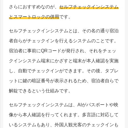
さらにおすすめなのが、
セルフチェックインシステム
とスマートロックの併用
です。
セルフチェックインシステムとは、その名の通り宿泊
者自らがチェックインを行えるシステムのことです。
宿泊者に事前にQRコードが発行され、それをチェッ
クインシステム端末にかざすと端末が本人確認を実施
し、自動でチェックインができます。その後、タブレ
ットに鍵の暗証番号が表示されるため、宿泊者自らで
解錠できるという仕組みです。
セルフチェックインシステムは、AIがパスポートや映
像から本人確認を行ってくれます。多言語に対応して
いるシステムもあり、外国人観光客のチェックインも