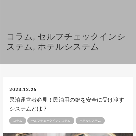
コラム
,
セルフチェックインシ
ステム
,
ホテルシステム
2023.12.25
民泊運営者必見！民泊用の鍵を安全に受け渡す
システムとは？
コラム
セルフチェックインシステム
ホテルシステム