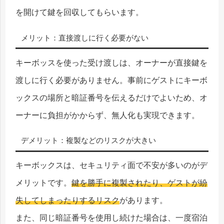
を開けて鍵を回収してもらいます。
メリット：直接渡しに行く必要がない
キーボッスを使った受け渡しは、オーナーが直接鍵を
渡しに行く必要がありません。事前にゲストにキーボ
ックスの場所と暗証番号を伝えるだけでよいため、オ
ーナーに負担がかからず、無人化も実現できます。
デメリット：複製などのリスクが大きい
キーボックスは、セキュリティ面で不安が多いのがデ
メリットです。
鍵を勝手に複製されたり、ゲストが紛
失してしまったりするリスク
があります。
また、同じ暗証番号を使用し続けた場合は、一度宿泊