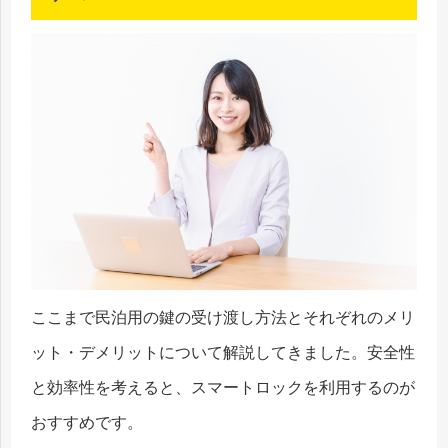
ここまで民泊用の鍵の受け渡し方法とそれぞれのメリ
ット・デメリットについて解説してきました。安全性
と効率性を考えると、スマートロックを利用するのが
おすすめです。