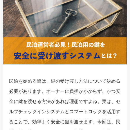
民泊を始める際は、鍵の受け渡し方法について決める
必要があります。オーナーに負担がかからず、かつ安
全に鍵を渡せる方法があれば理想ですよね。実は、セ
ルフチェックインシステムとスマートロックを活用す
ることで、効率よく安全に鍵を渡せます。今回は、民