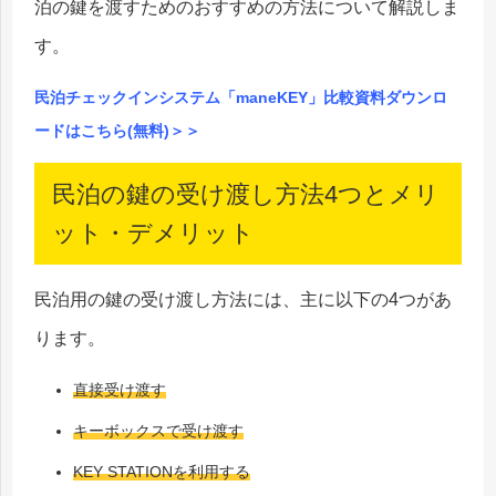
泊の鍵を渡すためのおすすめの方法について解説しま
す。
民泊チェックインシステム「maneKEY」比較資料ダウンロ
ードはこちら(無料)＞＞
民泊の鍵の受け渡し方法4つとメリ
ット・デメリット
民泊用の鍵の受け渡し方法には、主に以下の4つがあ
ります。
直接受け渡す
キーボックスで受け渡す
KEY STATIONを利用する