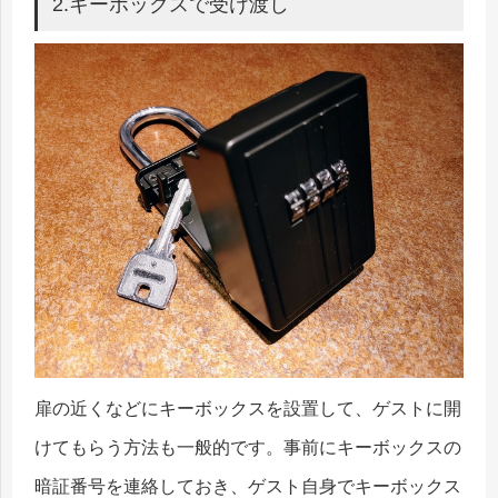
2.キーボックスで受け渡し
扉の近くなどにキーボックスを設置して、ゲストに開
けてもらう方法も一般的です。事前にキーボックスの
暗証番号を連絡しておき、ゲスト自身でキーボックス