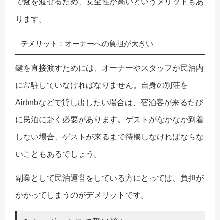
で鍵を渡せるため、安全性が高いというメリットもあ
ります。
デメリット：オーナーへの負担が大きい
鍵を直接渡すためには、オーナーやスタッフが民泊内
に常駐していなければなりません。自身の別荘を
Airbnbなどで貸し出したい場合は、宿泊客が来るたび
に民泊に赴く必要があります。ゲストがなかなか到着
しない場合、ゲストが来るまで待機しなければならな
いこともあるでしょう。
副業として民泊運営をしている方にとっては、負担が
かかってしまうのがデメリットです。