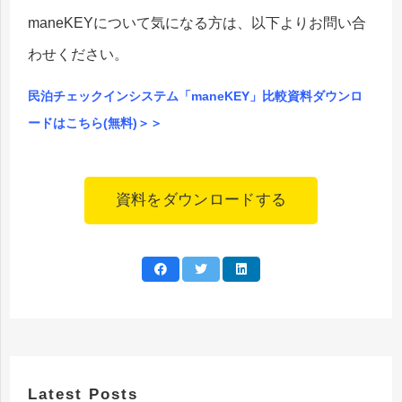
maneKEYについて気になる方は、以下よりお問い合
わせください。
民泊チェックインシステム「maneKEY」比較資料ダウンロ
ードはこちら(無料)＞＞
資料をダウンロードする
Latest Posts