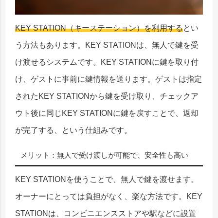
KEY STATION（キーステーション）を利用する
とい
う方法もあります。KEY STATIONは、無人で鍵を受
け渡せるシステムです。KEY STATIONに鍵を取り付
け、ゲストに事前に鍵情報を送ります。ゲストは指定
されたKEY STATIONから鍵を受け取り、チェックア
ウト後に同じKEY STATIONに鍵を戻すことで、返却
が完了する、という仕組みです。
メリット：無人で受け渡しが可能で、安全性も高い
KEY STATIONを使うことで、無人で鍵を渡せます。
オーナーにとっては負担がなく、楽な方法です。KEY
STATIONは、コンビニエンスストアや駅などに設置