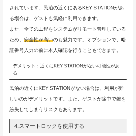
されています。民泊の近くにあるKEY STATIONがあ
る場合は、ゲストも気軽に利用できます。
また、全ての工程をシステムがリモート管理している
ため、
安全性が高い
のも魅力です。オプションで、暗
証番号入力の前に本人確認を行うこともできます。
デメリット：近くにKEY STATIONがない可能性があ
る
民泊の近くにKEY STATIONがない場合は、利用が難
しいのがデメリットです。また、ゲストが途中で鍵を
紛失してしまうリスクもあります。
4.スマートロックを使用する