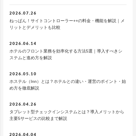
2026.07.26
ねっぱん！サイトコントローラー++の料金・機能を解説｜メ
リットとデメリットも比較
2026.06.14
ホテルのフロント業務を効率化する方法5選｜導入すべきシ
ステムと進め方を解説
2026.05.10
ホステル（Inn）とは？ホテルとの違い・運営のポイント・始
め方を徹底解説
2026.04.26
タブレット型チェックインシステムとは？導入メリットから
主要5サービスの比較まで解説
2026.04.04