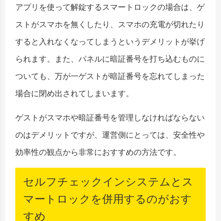
アプリを使って解錠するスマートロックの場合は、ゲ
ストがスマホを無くしたり、スマホの充電が切れたり
すると入れなくなってしまうというデメリットが挙げ
られます。また、パネルに暗証番号を打ち込むものに
ついても、万が一ゲストが暗証番号を忘れてしまった
場合に閉め出されてしまいます。
ゲストがスマホや暗証番号を管理しなければならない
のはデメリットですが、運営側にとっては、安全性や
効率性の観点から非常におすすめの方法です。
セルフチェックインシステムとス
マートロックを併用するのがおす
すめ