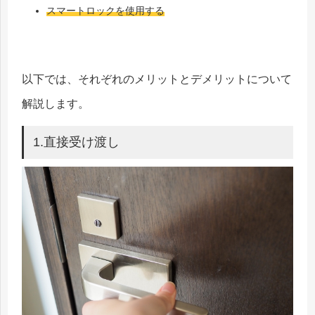
スマートロックを使用する
以下では、それぞれのメリットとデメリットについて
解説します。
1.直接受け渡し