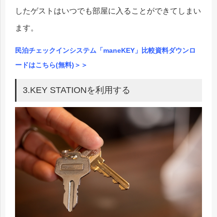
したゲストはいつでも部屋に入ることができてしまい
ます。
民泊チェックインシステム「maneKEY」比較資料ダウンロ
ードはこちら(無料)＞＞
3.KEY STATIONを利用する