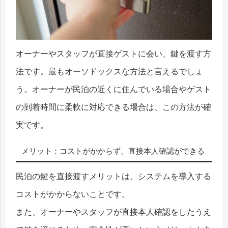
オーナーやスタッフが直接ゲストに会い、鍵を渡す方
法です。最もオーソドックスな方法と言えるでしょ
う。オーナーが民泊の近くに住んでいる場合やゲスト
の到着時間に柔軟に対応できる場合は、この方法が確
実です。
メリット：コストがかからず、直接本人確認ができる
民泊の鍵を直接渡すメリットは、システムを導入する
コストがかからないことです。
また、オーナーやスタッフが直接本人確認をしたうえ