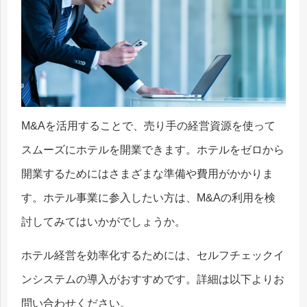
M&Aを活用することで、売り手の経営資源を使って
スムーズにホテルを開業できます。ホテルをゼロから
開業するためにはさまざまな準備や費用がかかりま
す。ホテル事業に参入したい方は、M&Aの利用を検
討してみてはいかがでしょうか。
ホテル経営を効率化するためには、セルフチェックイ
ンシステムの導入がおすすめです。詳細は以下よりお
問い合わせください。