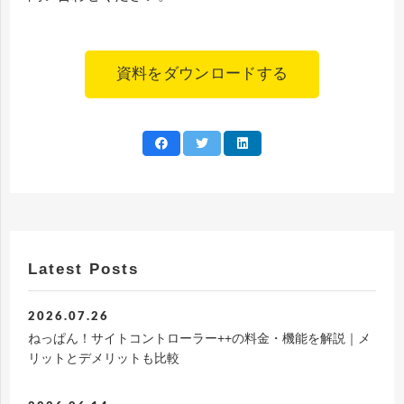
資料をダウンロードする
Latest Posts
2026.07.26
ねっぱん！サイトコントローラー++の料金・機能を解説｜メ
リットとデメリットも比較