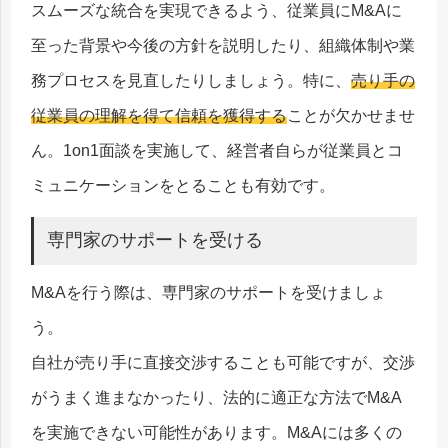
スムーズな統合を実現できるよう、従業員にM&Aに
至った背景や今後の方針を説明したり、組織体制や業
務プロセスを見直したりしましょう。特に、
売り手の
従業員の理解を得て信頼を獲得する
ことが欠かせませ
ん。1on1面談を実施して、経営者自らが従業員とコ
ミュニケーションをとることも有効です。
専門家のサポートを受ける
M&Aを行う際は、専門家のサポートを受けましょ
う。
自社が売り手に直接交渉することも可能ですが、交渉
がうまく進まなかったり、法的に適正な方法でM&A
を実施できない可能性があります。M&Aには多くの