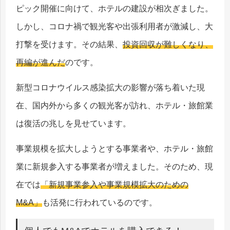
ピック開催に向けて、ホテルの建設が相次ぎました。
しかし、コロナ禍で観光客や出張利用者が激減し、大
打撃を受けます。その結果、
投資回収が難しくなり、
再編が進んだ
のです。
新型コロナウイルス感染拡大の影響が落ち着いた現
在、国内外から多くの観光客が訪れ、ホテル・旅館業
は復活の兆しを見せています。
事業規模を拡大しようとする事業者や、ホテル・旅館
業に新規参入する事業者が増えました。そのため、現
在では
「新規事業参入や事業規模拡大のための
M&A」
も活発に行われているのです。