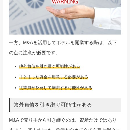
一方、M&Aを活用してホテルを開業する際は、以下
の点に注意が必要です。
簿外負債を引き継ぐ可能性がある
まとまった資金を用意する必要がある
従業員が反発して離職する可能性がある
簿外負債を引き継ぐ可能性がある
M&Aで売り手から引き継ぐのは、資産だけではあり