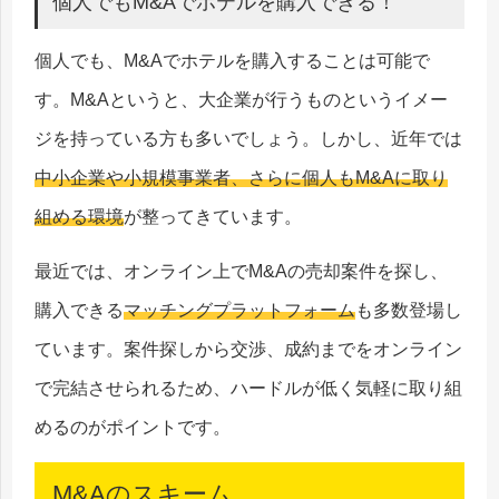
個人でもM&Aでホテルを購入できる！
個人でも、M&Aでホテルを購入することは可能で
す。M&Aというと、大企業が行うものというイメー
ジを持っている方も多いでしょう。しかし、近年では
中小企業や小規模事業者、さらに個人もM&Aに取り
組める環境
が整ってきています。
最近では、オンライン上でM&Aの売却案件を探し、
購入できる
マッチングプラットフォーム
も多数登場し
ています。案件探しから交渉、成約までをオンライン
で完結させられるため、ハードルが低く気軽に取り組
めるのがポイントです。
M&Aのスキーム