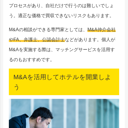
プロセスがあり、自社だけで行うのは難しいでしょ
う。適正な価格で買収できないリスクもあります。
M&Aの相談ができる専門家としては、
M&A仲介会社
やFA、弁護士、公認会計士
などがあります。個人が
M&Aを実施する際は、マッチングサービスを活用す
るのもおすすめです。
M&Aを活用してホテルを開業しよ
う