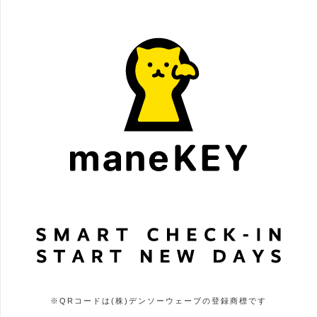
※QRコードは(株)デンソーウェーブの登録商標です