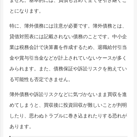
ません。基本的には、負債も含めて全てを引き継ぐこ
とになります。
特に、簿外債務には注意が必要です。簿外債務とは、
貸借対照表には記載されない債務のことです。中小企
業は税務会計で決算書を作成するため、退職給付引当
金や賞与引当金などが計上されていないケースが多く
みられます。また、債務保証や訴訟リスクを抱えてい
る可能性も否定できません。
簿外債務や訴訟リスクなどに気づかないまま買収を進
めてしまうと、買収後に投資回収が難しいことが判明
したり、思わぬトラブルに巻き込まれたりする恐れが
あります。