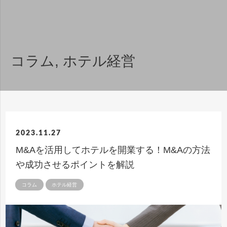
コラム
,
ホテル経営
2023.11.27
M&Aを活用してホテルを開業する！M&Aの方法
や成功させるポイントを解説
コラム
ホテル経営