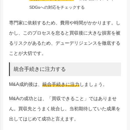
SDGsへの対応をチェックする
専門家に依頼するため、費用や時間がかかります。し
かし、このプロセスを怠ると買収後に大きな損害を被
るリスクがあるため、デューデリジェンスを徹底する
ことが大切です。
統合手続きに注力する
M&A成約後は、
統合手続きに注力
しましょう。
M&Aの成功とは、「買収できること」ではありませ
ん。買収先とうまく統合し、当初期待していた成果を
出してはじめて成功と言えます。