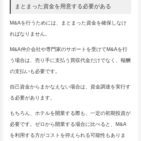
まとまった資金を用意する必要がある
M&Aを行うためには、まとまった資金を確保しなけ
ればなりません。
M&A仲介会社や専門家のサポートを受けてM&Aを行
う場合は、売り手に支払う買収代金だけでなく、報酬
の支払いも必要です。
自己資金からまかなえない場合は、資金調達を実行す
る必要があります。
もちろん、ホテルを開業する際も、一定の初期投資が
必要です。ゼロから開業する場合に比べると、M&A
を利用する方がコストを抑えられる可能性もありま