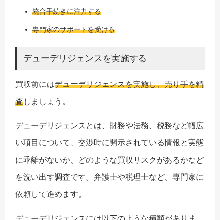
統合手続きに注力する
専門家のサポートを受ける
デューデリジェンスを実施する
買収前には
デューデリジェンスを実施し、売り手を精
査
しましょう。
デューデリジェンスとは、財務や法務、税務など幅広
い項目について、交渉時に開示されている情報と実態
に乖離がないか、どのような買収リスクがあるかなど
を洗い出す調査です。弁護士や税理士など、専門家に
依頼して進めます。
デューデリジェンスには以下のような種類がありま