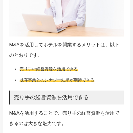
M&Aを活用してホテルを開業するメリットは、以下
のとおりです。
売り手の経営資源を活用できる
既存事業とのシナジー効果が期待できる
売り手の経営資源を活用できる
M&Aを活用することで、売り手の経営資源を活用で
きるのは大きな魅力です。