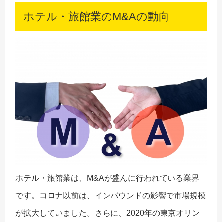
ホテル・旅館業のM&Aの動向
ホテル・旅館業は、M&Aが盛んに行われている業界
です。コロナ以前は、インバウンドの影響で市場規模
が拡大していました。さらに、2020年の東京オリン