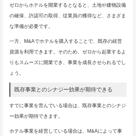
ゼロからホテルを開業するとなると、土地や建物設備
の確保、許認可の取得、従業員の獲得など、さまざま
な準備が必要です。
一方、M&Aでホテルを購入することで、既存の経営
資源を利用できます。そのため、ゼロから起業するよ
りもスムーズに開業でき、事業を成長させられるでし
ょう。
既存事業とのシナジー効果が期待できる
すでに事業を営んでいる場合は、既存事業とのシナジ
ー効果が期待できます。
ホテル事業を経営している場合は、M&Aによって事