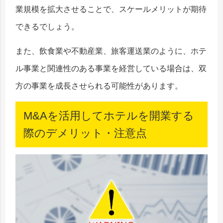
業規模を拡大させることで、スケールメリットが期待
できるでしょう。
また、飲食業や不動産業、旅客運送業のように、ホテ
ル事業と関連性のある事業を経営している場合は、双
方の事業を成長させられる可能性があります。
M&Aを活用してホテルを開業する
際のデメリット・注意点