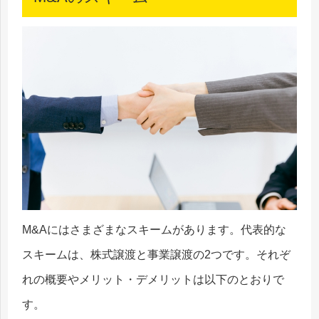
M&Aにはさまざまなスキームがあります。代表的な
スキームは、株式譲渡と事業譲渡の2つです。それぞ
れの概要やメリット・デメリットは以下のとおりで
す。