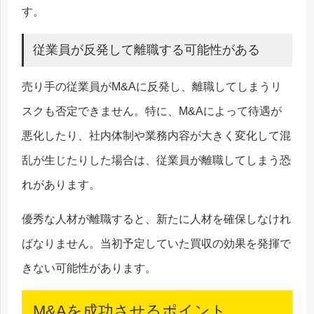
す。
従業員が反発して離職する可能性がある
売り手の従業員がM&Aに反発し、離職してしまうリ
スクも否定できません。特に、M&Aによって待遇が
悪化したり、社内体制や業務内容が大きく変化して混
乱が生じたりした場合は、従業員が離職してしまう恐
れがあります。
優秀な人材が離職すると、新たに人材を確保しなけれ
ばなりません。当初予定していた買収の効果を発揮で
きない可能性があります。
M&Aを成功させるポイント