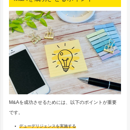
M&Aを成功させるためには、以下のポイントが重要
です。
デューデリジェンスを実施する