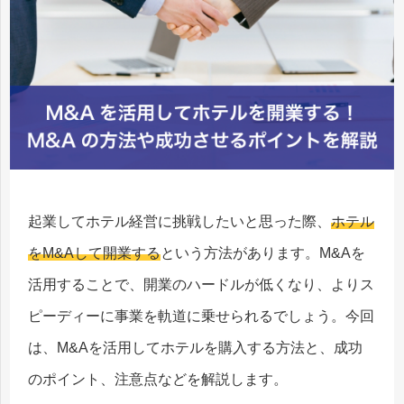
起業してホテル経営に挑戦したいと思った際、
ホテル
をM&Aして開業する
という方法があります。M&Aを
活用することで、開業のハードルが低くなり、よりス
ピーディーに事業を軌道に乗せられるでしょう。今回
は、M&Aを活用してホテルを購入する方法と、成功
のポイント、注意点などを解説します。