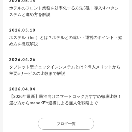
2026.06.14
ホテルのフロント業務を効率化する方法5選｜導入すべきシ
ステムと進め方を解説
2026.05.10
ホステル（Inn）とは？ホテルとの違い・運営のポイント・始
め方を徹底解説
2026.04.26
タブレット型チェックインシステムとは？導入メリットから
主要5サービスの比較まで解説
2026.04.04
【2026年最新】民泊向けスマートロックおすすめ徹底比較！
選び方からmaneKEY連携による無人化戦略まで
ブログ一覧