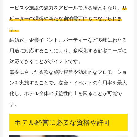
ービスや施設の魅力をアピールできる場ともなり、
リ
ピーターの獲得や新たな宿泊需要にもつなげられま
す。
結婚式、企業イベント、パーティーなど多岐にわたる
用途に対応することにより、多様化する顧客ニーズに
対応できることがポイントです。
需要に合った柔軟な施設運営や効果的なプロモーショ
ンを実施することで、宴会・イベントの利用率を最大
化し、ホテル全体の収益性向上を図ることが可能で
す。
ホテル経営に必要な資格や許可