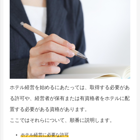
ホテル経営を始めるにあたっては、取得する必要があ
る許可や、経営者が保有または有資格者をホテルに配
置する必要がある資格があります。
ここではそれらについて、順番に説明します。
ホテル経営に必要な許可