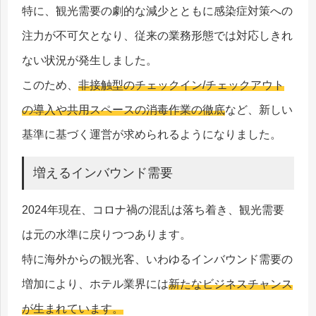
特に、観光需要の劇的な減少とともに感染症対策への
注力が不可欠となり、従来の業務形態では対応しきれ
ない状況が発生しました。
このため、
非接触型のチェックイン/チェックアウト
の導入や共用スペースの消毒作業の徹底
など、新しい
基準に基づく運営が求められるようになりました。
増えるインバウンド需要
2024年現在、コロナ禍の混乱は落ち着き、観光需要
は元の水準に戻りつつあります。
特に海外からの観光客、いわゆるインバウンド需要の
増加により、ホテル業界には
新たなビジネスチャンス
が生まれています。