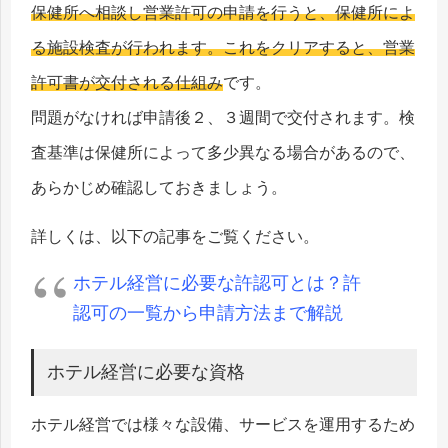
保健所へ相談し営業許可の申請を行うと、保健所によ
る施設検査が行われます。これをクリアすると、営業
許可書が交付される仕組み
です。
問題がなければ申請後２、３週間で交付されます。検
査基準は保健所によって多少異なる場合があるので、
あらかじめ確認しておきましょう。
詳しくは、以下の記事をご覧ください。
ホテル経営に必要な許認可とは？許
認可の一覧から申請方法まで解説
ホテル経営に必要な資格
ホテル経営では様々な設備、サービスを運用するため