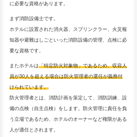
に必要な資格があります。
まず消防設備士です。
ホテルに設置された消火器、スプリンクラー、火災報
知器や避難はしごといった消防設備の管理、点検に必
要な資格です。
またホテルは
「特定防火対象物」であるため、収容人
員が30人を超える場合は防火管理者の選任が義務付
けられています。
防火管理者とは、消防計画を策定して、消防訓練、設
備の点検（自主点検）をします。防火管理に責任を負
う立場であるため、ホテルのオーナーなど権限がある
人が適任とされます。