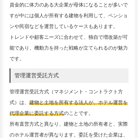
資金的に体力のある大企業が母体になることが多いで
すが中には個人が所有する建物を利用して、ペンショ
ンや民宿などを運営しているケースもあります。
トレンドや顧客ニーズに合わせて、独自で増改築が可
能であり、機動力を持った戦略が立てられるのが魅力
です。
管理運営受託方式
管理運営受託方式（マネジメント・コントラクト方
式）は、
建物と土地を所有する法人が、ホテル運営を
代理企業に委託する方式
のことです。
所有直営方式と異なり、建物と土地の所有者と、実際
のホテル運営者が異なります。委託を受けた企業は、