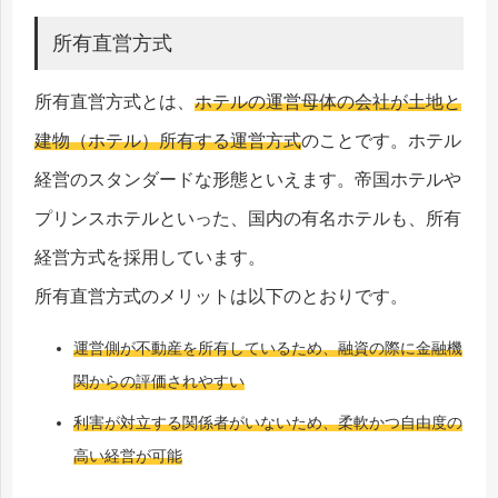
所有直営方式
所有直営方式とは、
ホテルの運営母体の会社が土地と
建物（ホテル）所有する運営方式
のことです。ホテル
経営のスタンダードな形態といえます。帝国ホテルや
プリンスホテルといった、国内の有名ホテルも、所有
経営方式を採用しています。
所有直営方式のメリットは以下のとおりです。
運営側が不動産を所有しているため、融資の際に金融機
関からの評価されやすい
利害が対立する関係者がいないため、柔軟かつ自由度の
高い経営が可能