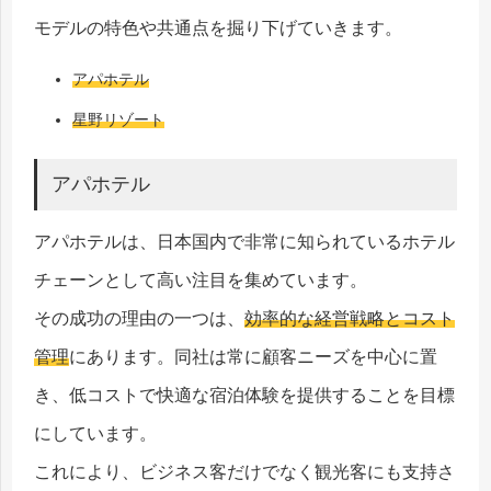
モデルの特色や共通点を掘り下げていきます。
アパホテル
星野リゾート
アパホテル
アパホテルは、日本国内で非常に知られているホテル
チェーンとして高い注目を集めています。
その成功の理由の一つは、
効率的な経営戦略とコスト
管理
にあります。同社は常に顧客ニーズを中心に置
き、低コストで快適な宿泊体験を提供することを目標
にしています。
これにより、ビジネス客だけでなく観光客にも支持さ