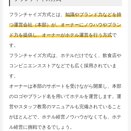
フランチャイズ方式とは、
知識やブランド力などを持
つ運営会社（本部）が、オーナーにノウハウやブラン
ド力を提供し、オーナーがホテル運営を行う方式
で
す。
フランチャイズ方式は、ホテルだけでなく、飲食店や
コンビニエンスストアなどでも広く採用されていま
す。
オーナーは本部のサポートを受けながら開業し、本部
のロゴやブランド名を用いてホテルを運営します。運
営やスタッフ教育のマニュアルも完備されていること
がほとんどで、ホテル経営ノウハウがなくても、ホテ
ル経営に挑戦できるでしょう。