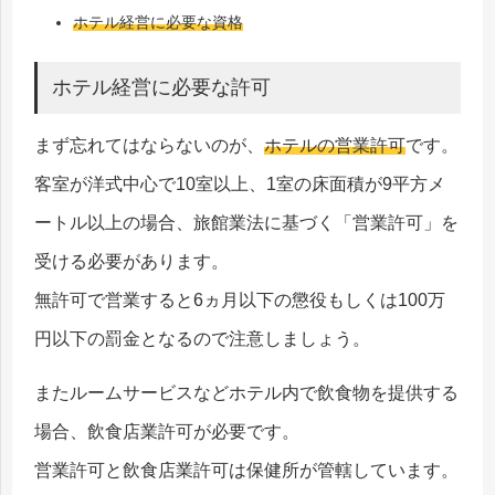
ホテル経営に必要な資格
ホテル経営に必要な許可
まず忘れてはならないのが、
ホテルの営業許可
です。
客室が洋式中心で10室以上、1室の床面積が9平方メ
ートル以上の場合、旅館業法に基づく「営業許可」を
受ける必要があります。
無許可で営業すると6ヵ月以下の懲役もしくは100万
円以下の罰金となるので注意しましょう。
またルームサービスなどホテル内で飲食物を提供する
場合、飲食店業許可が必要です。
営業許可と飲食店業許可は保健所が管轄しています。