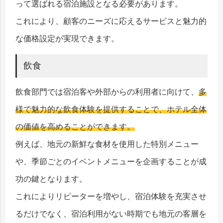
って選ばれる宿泊施設となる必要があります。
これにより、顧客のニーズに応えるサービスと魅力的
な価格設定が実現できます。
飲食
飲食部門では宿泊客や外部からの利用者に向けて、
多
様で魅力的な飲食体験を提供することで、ホテル全体
の価値を高めることができます。
例えば、地元の新鮮な食材を使用した特別メニュー
や、季節ごとのイベントメニューを企画することが成
功の鍵となります。
これによりリピーターを増やし、宿泊体験を充実させ
るだけでなく、宿泊利用がない時期でも地元の客層を