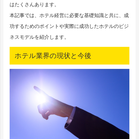
はたくさんあります。
本記事では、ホテル経営に必要な基礎知識と共に、成
功するためのポイントや実際に成功したホテルのビジ
ネスモデルを紹介します。
ホテル業界の現状と今後