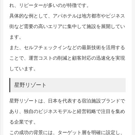
れ、リピーターが多いのが特徴です。
具体的な例として、アパホテルは地方都市やビジネス
街など需要の高いエリアに集中して施設を展開してい
ます。
また、セルフチェックインなどの最新技術を活用する
ことで、運営コストの削減と顧客対応の迅速化を実現
しています。
星野リゾート
星野リゾートは、日本を代表する宿泊施設ブランドで
あり、独自のビジネスモデルと経営戦略で注目を集め
る企業です。
この成功の背景には、ターゲット層を明確に設定し、