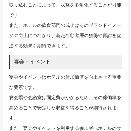
取り込むことによって、収益を多角化することが可能
です。
また、ホテルの飲食部門の成功はそのブランドイメー
ジの向上につながり、新たな顧客層の獲得や再訪を促
進する効果も期待できます。
宴会・イベント
宴会やイベントはホテルの付加価値を向上させる重要
な要素です。
宴会場や会議室は固定費がかかるため、その稼働率を
高めることで安定した収益を得ることが期待されま
す。
また、宴会やイベントを利用する参加者へホテルのサ