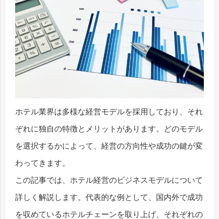
ホテル業界は多様な経営モデルを採用しており、それ
ぞれに独自の特徴とメリットがあります。どのモデル
を選択するかによって、経営の方向性や成功の鍵が変
わってきます。
この記事では、ホテル経営のビジネスモデルについて
詳しく解説します。代表的な例として、国内外で成功
を収めているホテルチェーンを取り上げ、それぞれの