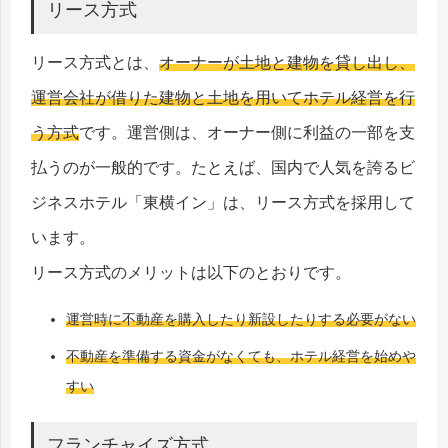
リース方式
リース方式とは、
オーナーが土地と建物を貸し出し、
運営会社が借りた建物と土地を用いてホテル経営を行
う方式
です。運営側は、オーナー側に利益の一部を支
払うのが一般的です。たとえば、国内で人気を誇るビ
ジネスホテル「東横イン」は、リース方式を採用して
います。
リース方式のメリットは以下のとおりです。
運営時に不動産を購入したり新設したりする必要がない
不動産を準備する資金がなくても、ホテル経営を始めや
すい
フランチャイズ方式