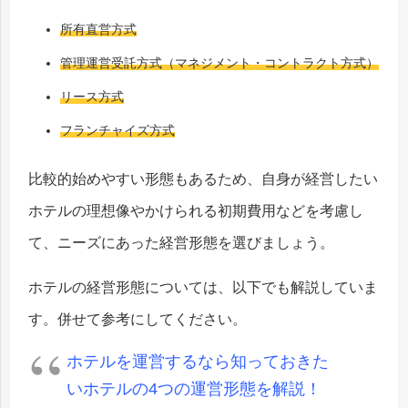
所有直営方式
管理運営受託方式（マネジメント・コントラクト方式）
リース方式
フランチャイズ方式
比較的始めやすい形態もあるため、自身が経営したい
ホテルの理想像やかけられる初期費用などを考慮し
て、ニーズにあった経営形態を選びましょう。
ホテルの経営形態については、以下でも解説していま
す。併せて参考にしてください。
ホテルを運営するなら知っておきた
いホテルの4つの運営形態を解説！