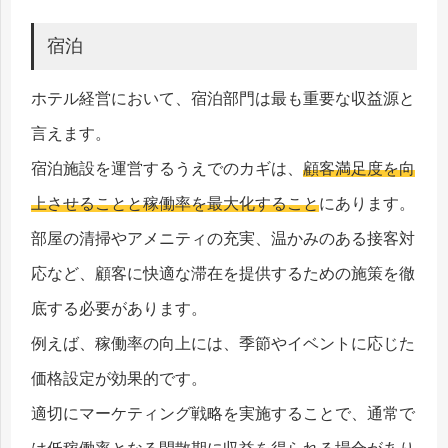
宿泊
ホテル経営において、宿泊部門は最も重要な収益源と
言えます。
宿泊施設を運営するうえでのカギは、
顧客満足度を向
上させることと稼働率を最大化すること
にあります。
部屋の清掃やアメニティの充実、温かみのある接客対
応など、顧客に快適な滞在を提供するための施策を徹
底する必要があります。
例えば、稼働率の向上には、季節やイベントに応じた
価格設定が効果的です。
適切にマーケティング戦略を実施することで、通常で