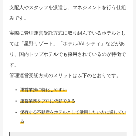
支配人やスタッフを派遣し、マネジメントを行う仕組
みです。
実際に管理運営受託方式に取り組んでいるホテルとし
ては「星野リゾート」「ホテルJALシティ」などがあ
り、国内トップホテルでも採用されているのが特徴で
す。
管理運営受託方式のメリットは以下のとおりです。
運営業務に特化しやすい
運営業務をプロに依頼できる
保有する不動産をホテルとして活用したい方に適してい
る