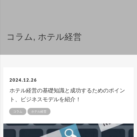
コラム
,
ホテル経営
2024.12.26
ホテル経営の基礎知識と成功するためのポイン
ト、ビジネスモデルを紹介！
コラム
ホテル経営