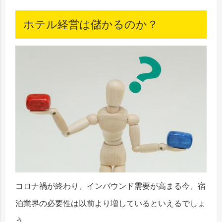
ホテル経営は儲かるのか？
コロナ禍が終わり、インバウンド需要が高まる今、宿
泊業界の必要性は以前より増しているといえるでしょ
う。