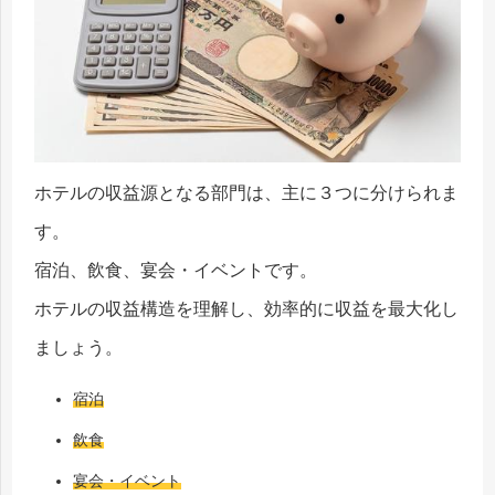
ホテルの収益源となる部門は、主に３つに分けられま
す。
宿泊、飲食、宴会・イベントです。
ホテルの収益構造を理解し、効率的に収益を最大化し
ましょう。
宿泊
飲食
宴会・イベント