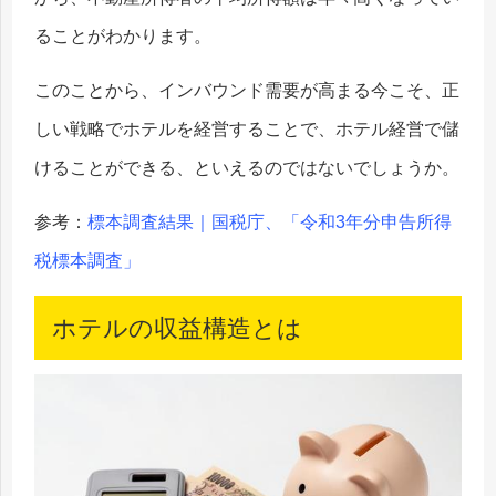
ることがわかります。
このことから、インバウンド需要が高まる今こそ、正
しい戦略でホテルを経営することで、ホテル経営で儲
けることができる、といえるのではないでしょうか。
参考：
標本調査結果｜国税庁、「令和3年分申告所得
税標本調査」
ホテルの収益構造とは