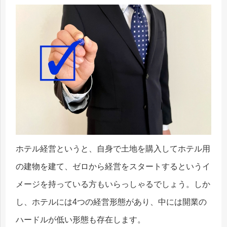
ホテル経営というと、自身で土地を購入してホテル用
の建物を建て、ゼロから経営をスタートするというイ
メージを持っている方もいらっしゃるでしょう。しか
し、ホテルには4つの経営形態があり、中には開業の
ハードルが低い形態も存在します。