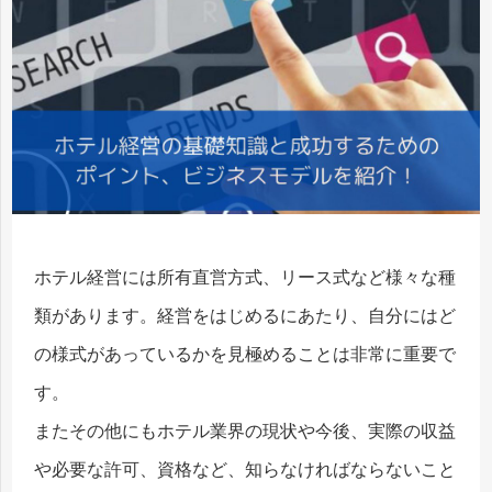
ホテル経営には所有直営方式、リース式など様々な種
類があります。経営をはじめるにあたり、自分にはど
の様式があっているかを見極めることは非常に重要で
す。
またその他にもホテル業界の現状や今後、実際の収益
や必要な許可、資格など、知らなければならないこと