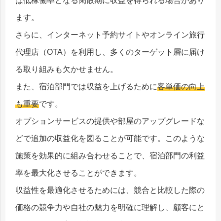
は低稼働率となる閑散期に収益を得られる場合があり
ます。
さらに、インターネット予約サイトやオンライン旅行
代理店（OTA）を利用し、多くのターゲット層に届け
る取り組みも欠かせません。
また、宿泊部門では収益を上げるために
客単価の向上
も重要
です。
オプションサービスの提供や部屋のアップグレードな
どで追加の収益化を図ることが可能です。このような
施策を効果的に組み合わせることで、宿泊部門の利益
率を最大化させることができます。
収益性を最適化させるためには、競合と比較した際の
価格の競争力や自社の魅力を明確に理解し、顧客にと