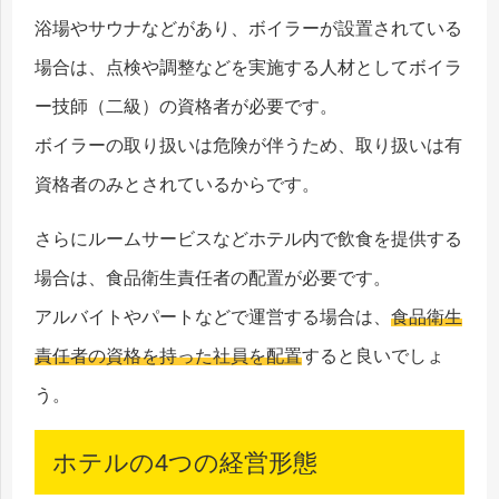
浴場やサウナなどがあり、ボイラーが設置されている
場合は、点検や調整などを実施する人材としてボイラ
ー技師（二級）の資格者が必要です。
ボイラーの取り扱いは危険が伴うため、取り扱いは有
資格者のみとされているからです。
さらにルームサービスなどホテル内で飲食を提供する
場合は、食品衛生責任者の配置が必要です。
アルバイトやパートなどで運営する場合は、
食品衛生
責任者の資格を持った社員を配置
すると良いでしょ
う。
ホテルの4つの経営形態