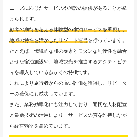
ニーズに応じたサービスや施設の提供があることが挙
げられます。
顧客の期待を超える体験型の宿泊サービスを重視し、
地域の特性を活かしたリゾート運営
を行っています。
たとえば、伝統的な和の要素とモダンな利便性を融合
させた宿泊施設や、地域観光を推進するアクティビテ
ィを導入している点がその特徴です。
これにより旅行者からの高い評価を獲得し、リピータ
ーの確保にも成功しています。
また、業務効率化にも注力しており、適切な人材配置
と最新技術の活用により、サービスの質を維持しなが
ら経営効率を高めています。