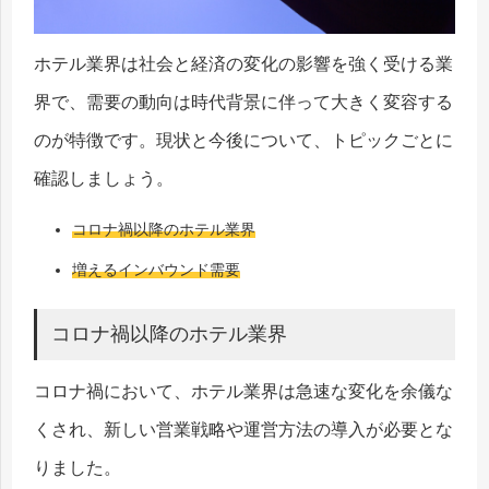
ホテル業界は社会と経済の変化の影響を強く受ける業
界で、需要の動向は時代背景に伴って大きく変容する
のが特徴です。現状と今後について、トピックごとに
確認しましょう。
コロナ禍以降のホテル業界
増えるインバウンド需要
コロナ禍以降のホテル業界
コロナ禍において、ホテル業界は急速な変化を余儀な
くされ、新しい営業戦略や運営方法の導入が必要とな
りました。