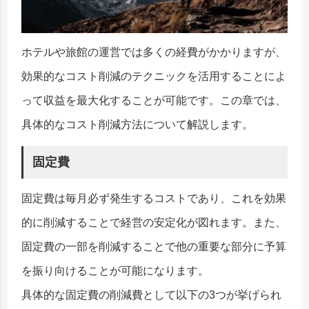
ホテルや旅館の運営では多くの経費がかかりますが、
効果的なコスト削減のテクニックを活用することによ
って収益を最大化することが可能です。この章では、
具体的なコスト削減方法について解説します。
固定費
固定費は毎月必ず発生するコストであり、これを効果
的に削減することで経営の安定化が図れます。また、
固定費の一部を削減することで他の重要な部分に予算
を振り向けることが可能になります。
具体的な固定費の削減費として以下の3つが挙げられ