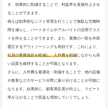
す。効果的に削減することで、利益率を直接向上させ
ることができます。
例えば効率的なシフト管理を行うことで無駄な労働時
間を減らし、パートタイムやアルバイトの活用でコス
トを抑えることができます。また、業務の一部を外部
委託するアウトソーシングも有効です。これにより、
社員の業務負担を軽減し、人件費を削減
しながらも高
い品質を維持することが可能となります。
さらに、人件費を最適化・削減することで、他の設備
や集客などのサービス分野に振り分けることが可能に
なります。結果的に、顧客満足度が向上し、リピート
率が上がることで収益も増加していくでしょう。