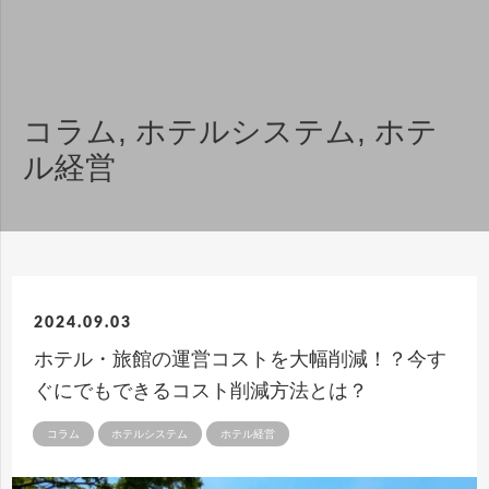
コラム
,
ホテルシステム
,
ホテ
ル経営
2024.09.03
ホテル・旅館の運営コストを大幅削減！？今す
ぐにでもできるコスト削減方法とは？
コラム
ホテルシステム
ホテル経営