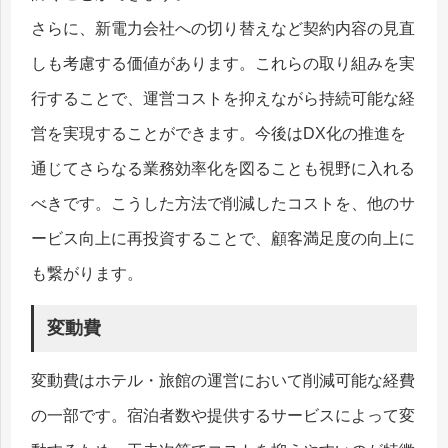
さらに、新電力会社への切り替えなど契約内容の見直
しも考慮する価値があります。これらの取り組みを実
行することで、運営コストを抑えながら持続可能な経
営を実現することができます。今後はDX化の推進を
通じてさらなる業務効率化を図ることも視野に入れる
べきです。こうした方法で削減したコストを、他のサ
ービス向上に再投資することで、顧客満足度の向上に
も繋がります。
変動費
変動費はホテル・旅館の運営において削減可能な経費
の一部です。宿泊者数や提供するサービスによって変