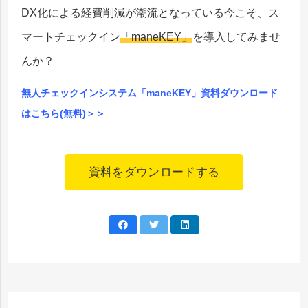
DX化による経費削減が潮流となっている今こそ、ス
マートチェックイン
「maneKEY」
を導入してみませ
んか？
無人チェックインシステム「maneKEY」資料ダウンロード
はこちら(無料)＞＞
資料をダウンロードする