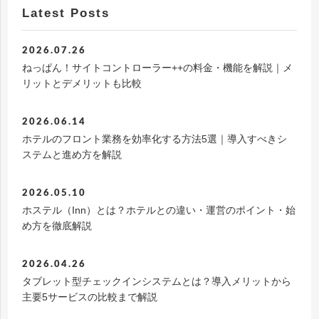
Latest Posts
2026.07.26
ねっぱん！サイトコントローラー++の料金・機能を解説｜メ
リットとデメリットも比較
2026.06.14
ホテルのフロント業務を効率化する方法5選｜導入すべきシ
ステムと進め方を解説
2026.05.10
ホステル（Inn）とは？ホテルとの違い・運営のポイント・始
め方を徹底解説
2026.04.26
タブレット型チェックインシステムとは？導入メリットから
主要5サービスの比較まで解説