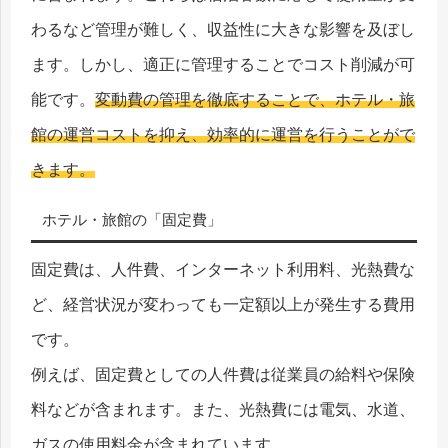
わるなど管理が難しく、収益性に大きな影響を及ぼし
ます。しかし、適正に管理することでコスト削減が可
能です。
変動費の管理を徹底することで、ホテル・旅
館の運営コストを抑え、効率的に運営を行うことがで
きます。
ホテル・旅館の「固定費」
固定費は、人件費、インターネット利用料、光熱費な
ど、経営状況が変わっても一定額以上が発生する費用
です。
例えば、固定費としての人件費は従業員の給料や保険
料などが含まれます。また、光熱費には電気、水道、
ガスの使用料金が含まれています。