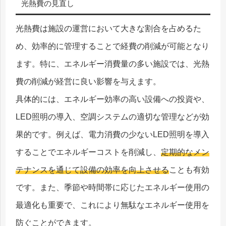
光熱費の見直し
光熱費は施設の運営において大きな割合を占めるた
め、効率的に管理することで経費の削減が可能となり
ます。特に、エネルギー消費量の多い施設では、光熱
費の削減が経営に良い影響を与えます。
具体的には、エネルギー効率の高い設備への投資や、
LED照明の導入、空調システムの適切な管理などが効
果的です。例えば、電力消費の少ないLED照明を導入
することでエネルギーコストを削減し、
定期的なメン
テナンスを通じて設備の効率を向上させる
ことも有効
です。また、季節や時間帯に応じたエネルギー使用の
最適化も重要で、これにより無駄なエネルギー使用を
防ぐことができます。