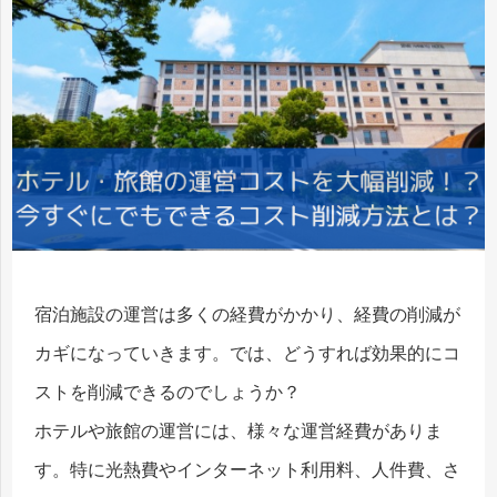
宿泊施設の運営は多くの経費がかかり、経費の削減が
カギになっていきます。では、どうすれば効果的にコ
ストを削減できるのでしょうか？
ホテルや旅館の運営には、様々な運営経費がありま
す。特に光熱費やインターネット利用料、人件費、さ