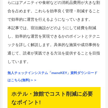
らにはアメニティや食材などの消耗品費用が大きな割
合を占めます。これらを効率良く管理・削減すること
で効率的に運営を行えるようになっていきます。
本記事では、宿泊施設がどのようにして経費を削減
し、効率的な運営を実現できるかのポイントとテクニ
ックを詳しく解説します。具体的な施策や成功事例を
通じて、読者が実践できる方法を提供することを目指
しています。
無人チェックインシステム「maneKEY」資料ダウンロード
はこちら(無料)＞＞
ホテル・旅館でコスト削減に必要
なポイント!