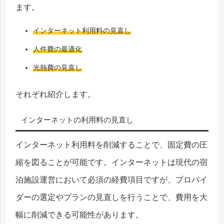
ます。
インターネット利用料の見直し
人件費の最適化
光熱費の見直し
それぞれ紹介します。
インターネットの利用料の見直し
インターネット利用料を削減することで、固定費の圧
縮を図ることが可能です。インターネットは現代の宿
泊施設運営において必須の経費項目ですが、プロバイ
ダーの選定やプランの見直しを行うことで、費用を大
幅に削減できる可能性があります。