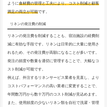
ように
食材費の管理と工夫により、コスト削減と顧客
満足の両立が可能
です。
リネンの発注費の削減
リネンの発注費を削減することも、宿泊施設の経費削
減に有効な手段です。リネンは日常的に大量に使用さ
れるため、その発注費が高額になることが多いです。
発注の頻度や数量を適切に管理することで、大幅なコ
スト削減が可能です。
例えば、外注するリネンサービス業者を見直し、より
コストパフォーマンスの高い業者に変更することで、
年間数万円から数十万円のコスト削減が見込めます。
また、使用頻度の少ないリネン類を自社で洗濯・管理