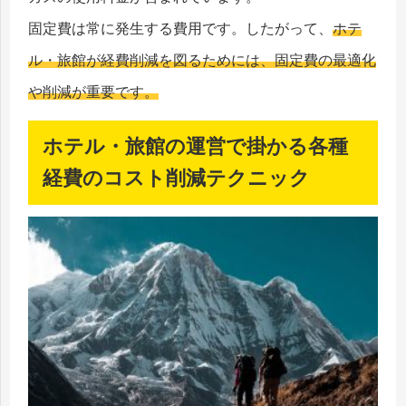
固定費は常に発生する費用です。したがって、
ホテ
ル・旅館が経費削減を図るためには、固定費の最適化
や削減が重要です。
ホテル・旅館の運営で掛かる各種
経費のコスト削減テクニック