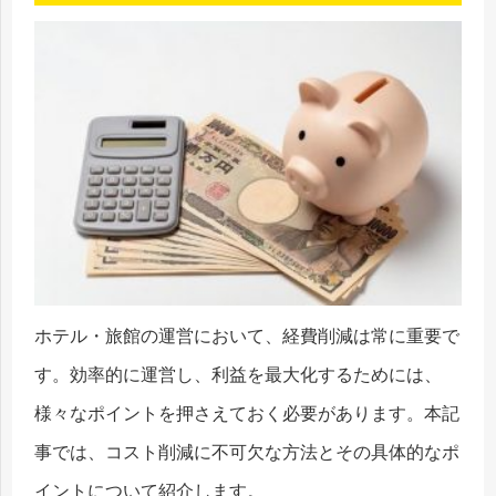
ホテル・旅館の運営において、経費削減は常に重要で
す。効率的に運営し、利益を最大化するためには、
様々なポイントを押さえておく必要があります。本記
事では、コスト削減に不可欠な方法とその具体的なポ
イントについて紹介します。