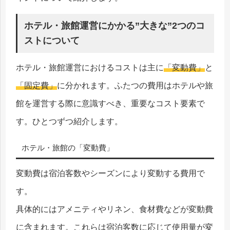
ホテル・旅館運営にかかる”大きな”2つのコ
ストについて
ホテル・旅館運営におけるコストは主に
「変動費」
と
「固定費」
に分かれます。ふたつの費用はホテルや旅
館を運営する際に意識すべき、重要なコスト要素で
す。ひとつずつ紹介します。
ホテル・旅館の「変動費」
変動費は宿泊客数やシーズンにより変動する費用で
す。
具体的にはアメニティやリネン、食材費などが変動費
に含まれます。これらは宿泊客数に応じて使用量が変