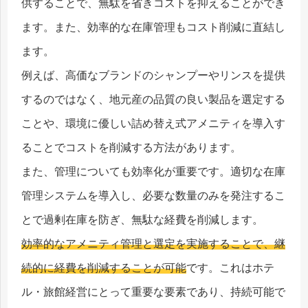
供することで、無駄を省きコストを抑えることができ
ます。また、効率的な在庫管理もコスト削減に直結し
ます。
例えば、高価なブランドのシャンプーやリンスを提供
するのではなく、地元産の品質の良い製品を選定する
ことや、環境に優しい詰め替え式アメニティを導入す
ることでコストを削減する方法があります。
また、管理についても効率化が重要です。適切な在庫
管理システムを導入し、必要な数量のみを発注するこ
とで過剰在庫を防ぎ、無駄な経費を削減します。
効率的なアメニティ管理と選定を実施することで、継
続的に経費を削減することが可能
です。これはホテ
ル・旅館経営にとって重要な要素であり、持続可能で