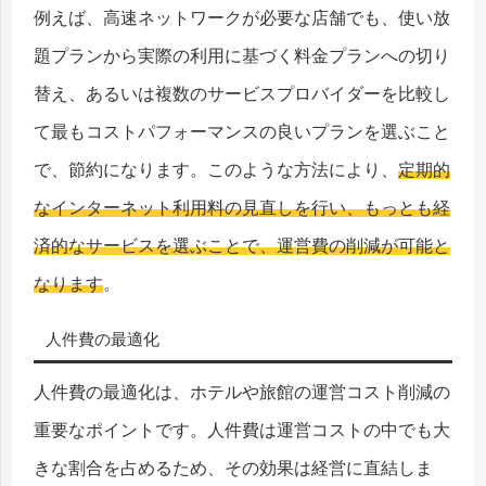
例えば、高速ネットワークが必要な店舗でも、使い放
題プランから実際の利用に基づく料金プランへの切り
替え、あるいは複数のサービスプロバイダーを比較し
て最もコストパフォーマンスの良いプランを選ぶこと
で、節約になります。このような方法により、
定期的
なインターネット利用料の見直しを行い、もっとも経
済的なサービスを選ぶことで、運営費の削減が可能と
なります
。
人件費の最適化
人件費の最適化は、ホテルや旅館の運営コスト削減の
重要なポイントです。人件費は運営コストの中でも大
きな割合を占めるため、その効果は経営に直結しま