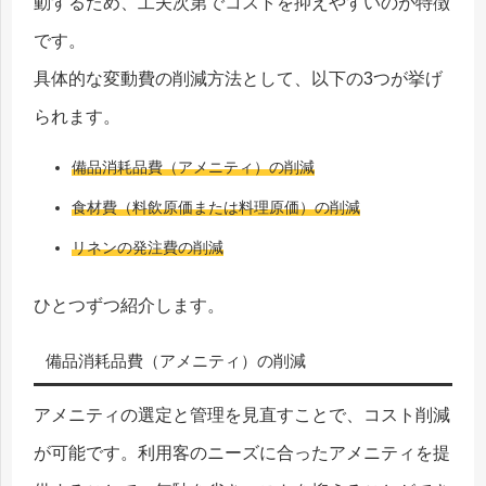
動するため、工夫次第でコストを抑えやすいのが特徴
です。
具体的な変動費の削減方法として、以下の3つが挙げ
られます。
備品消耗品費（アメニティ）の削減
食材費（料飲原価または料理原価）の削減
リネンの発注費の削減
ひとつずつ紹介します。
備品消耗品費（アメニティ）の削減
アメニティの選定と管理を見直すことで、コスト削減
が可能です。利用客のニーズに合ったアメニティを提