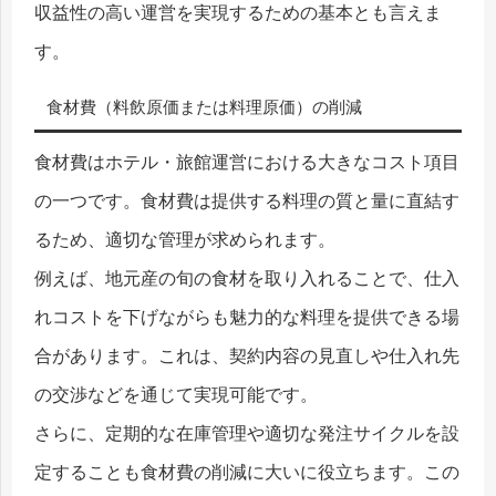
収益性の高い運営を実現するための基本とも言えま
す。
食材費（料飲原価または料理原価）の削減
食材費はホテル・旅館運営における大きなコスト項目
の一つです。食材費は提供する料理の質と量に直結す
るため、適切な管理が求められます。
例えば、地元産の旬の食材を取り入れることで、仕入
れコストを下げながらも魅力的な料理を提供できる場
合があります。これは、契約内容の見直しや仕入れ先
の交渉などを通じて実現可能です。
さらに、定期的な在庫管理や適切な発注サイクルを設
定することも食材費の削減に大いに役立ちます。この