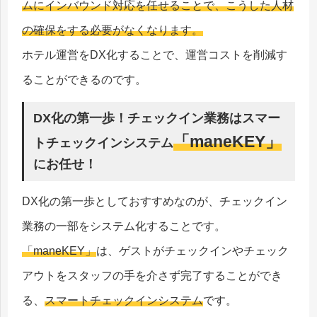
ムにインバウンド対応を任せることで、こうした人材
の確保をする必要がなくなります。
ホテル運営をDX化することで、運営コストを削減す
ることができるのです。
DX化の第一歩！チェックイン業務はスマー
「maneKEY」
トチェックインシステム
にお任せ！
DX化の第一歩としておすすめなのが、チェックイン
業務の一部をシステム化することです。
「maneKEY」
は、ゲストがチェックインやチェック
アウトをスタッフの手を介さず完了することができ
る、
スマートチェックインシステム
です。