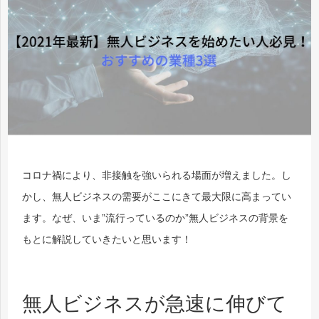
コロナ禍により、非接触を強いられる場面が増えました。し
かし、無人ビジネスの需要がここにきて最大限に高まってい
ます。なぜ、いま”流行っているのか”無人ビジネスの背景を
もとに解説していきたいと思います！
無人ビジネスが急速に伸びて