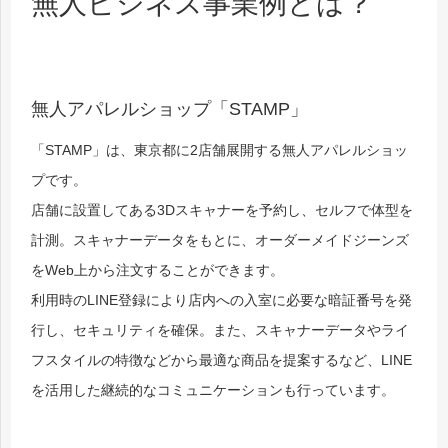
無人ビジネス事業例とは？
無人アパレルショップ「STAMP」
「STAMP」は、東京都に2店舗展開する無人アパレルショッ
プです。
店舗に設置してある3Dスキャナーを予約し、セルフで体型を
計測。スキャナーデータをもとに、オーダーメイドジーンズ
をWeb上から注文することができます。
利用時のLINE登録により店内への入室に必要な暗証番号を発
行し、セキュリティを確保。また、スキャナーデータやライ
フスタイルの特徴などから最適な商品を提案するなど、LINE
を活用した継続的なコミュニケーションも行っています。