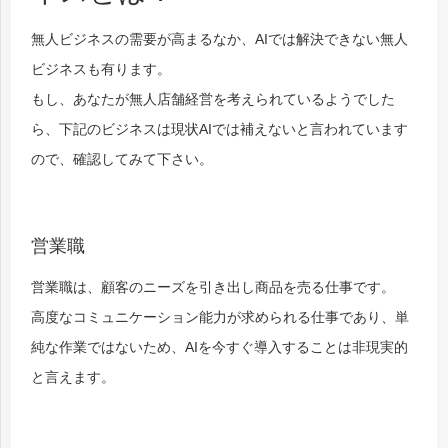
無人ビジネスの需要が高まるなか、AIでは解決できない無人
ビジネスも有ります。
もし、あなたが無人店舗経営を考えられているようでした
ら、下記のビジネスは現状AIでは補えないと言われています
ので、確認してみて下さい。
営業職
営業職は、顧客のニーズを引き出し商品を売る仕事です。
高度なコミュニケーション能力が求められる仕事であり、単
純な作業ではないため、AIを今すぐ導入することは非現実的
と言えます。