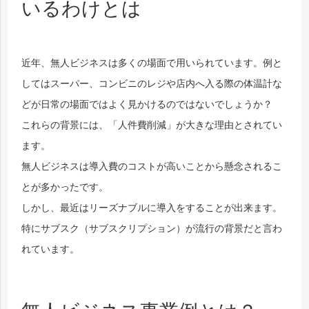
いるわけとは
近年、無人ビジネスは多くの場面で用いられています。例と
してはスーパー、コンビニのレジや店内へ入る際の体温計な
どが日常の場面ではよく見かけるのではないでしょうか？
これらの背景には、「人件費削減」が大きな理由とされてい
ます。
無人ビジネスは導入費のコストが高いことから懸念されるこ
とが多かったです。
しかし、最近はリーズナブルに導入をすることが出来ます。
特にサブスク（サブスクリプション）が流行の背景だと言わ
れています。