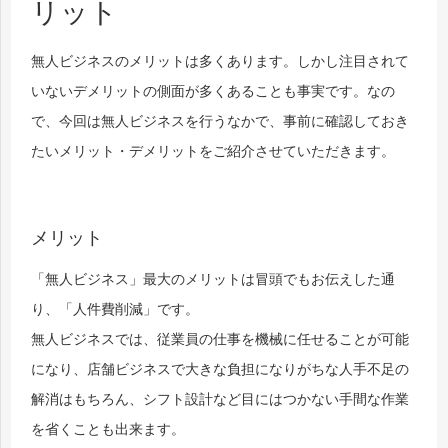
リット
無人ビジネスのメリットは多くあります。しかし注目されて
いないデメリットの側面が多くあることも事実です。なの
で、今回は無人ビジネスを行うなかで、事前に確認しておき
たいメリット・デメリットをご紹介させていただきます。
メリット
「無人ビジネス」最大のメリットは冒頭でもお伝えした通
り、「人件費削減」です。
無人ビジネスでは、従業員の仕事を機械に任せることが可能
になり、店舗ビジネスで大きな負担になりがちな人手不足の
解消はもちろん、シフト設計など目にはつかない手間な作業
を省くことも出来ます。