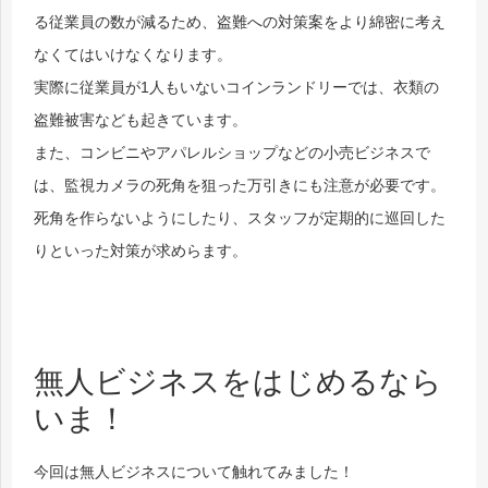
る従業員の数が減るため、盗難への対策案をより綿密に考え
なくてはいけなくなります。
実際に従業員が1人もいないコインランドリーでは、衣類の
盗難被害なども起きています。
また、コンビニやアパレルショップなどの小売ビジネスで
は、監視カメラの死角を狙った万引きにも注意が必要です。
死角を作らないようにしたり、スタッフが定期的に巡回した
りといった対策が求めらます。
無人ビジネスをはじめるなら
いま！
今回は無人ビジネスについて触れてみました！