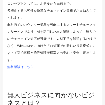
コンセプトとしては、ホテルから民宿まで。
多様化するお客様を快適なチェックイン業務でおまねきして
くれます。
非対面でのカウンター業務を可能にするスマートチェックイ
ンサービスであり、AIを活用した本人認証によって、無人で
のチェックイン対応が可能です。人材不足を解消するだけで
なく、Withコロナに向けた「非対面での新しい接客様式」に
よって宿泊客様と施設管理者様双方の安心・安全に寄与しま
す。
無料相談はこちら
無人ビジネスに向かないビジ
ネスとは？