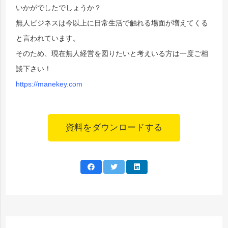
いかがでしたでしょうか？
無人ビジネスは今以上に日常生活で触れる場面が増えてくる
と言われています。
そのため、現在無人経営を図りたいと考えいる方は一度ご相
談下さい！
https://manekey.com
資料をダウンロードする