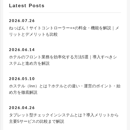
Latest Posts
2026.07.26
ねっぱん！サイトコントローラー++の料金・機能を解説｜メ
リットとデメリットも比較
2026.06.14
ホテルのフロント業務を効率化する方法5選｜導入すべきシ
ステムと進め方を解説
2026.05.10
ホステル（Inn）とは？ホテルとの違い・運営のポイント・始
め方を徹底解説
2026.04.26
タブレット型チェックインシステムとは？導入メリットから
主要5サービスの比較まで解説