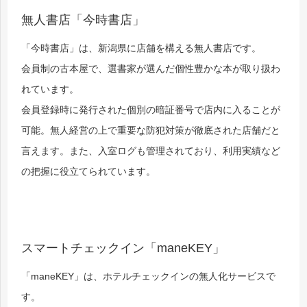
無人書店「今時書店」
「今時書店」は、新潟県に店舗を構える無人書店です。
会員制の古本屋で、選書家が選んだ個性豊かな本が取り扱わ
れています。
会員登録時に発行された個別の暗証番号で店内に入ることが
可能。無人経営の上で重要な防犯対策が徹底された店舗だと
言えます。また、入室ログも管理されており、利用実績など
の把握に役立てられています。
スマートチェックイン「maneKEY」
「maneKEY」は、ホテルチェックインの無人化サービスで
す。