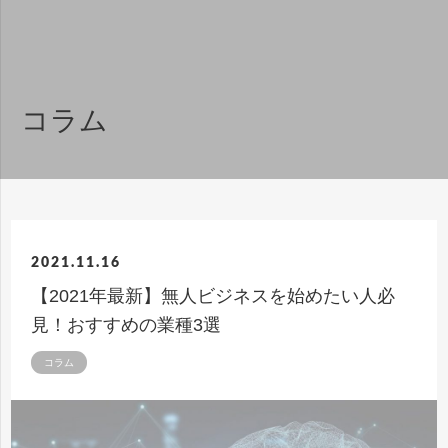
コラム
2021.11.16
【2021年最新】無人ビジネスを始めたい人必
見！おすすめの業種3選
コラム