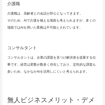
介護職
介護職は、高齢者との会話が肝心となってきます。
そのため、AIで介護を補える場面も考えられますが、多くの
場面ではAIを用いた業務は不可能とされています。
コンサルタント
コンサルタントは、企業の課題を見つけ解決策を提案する仕
事です。経営は変数が数多く存在しており、定性的な課題も
多いため、なかなかAIを活用しにくいと考えられます。
無人ビジネスメリット・デメ