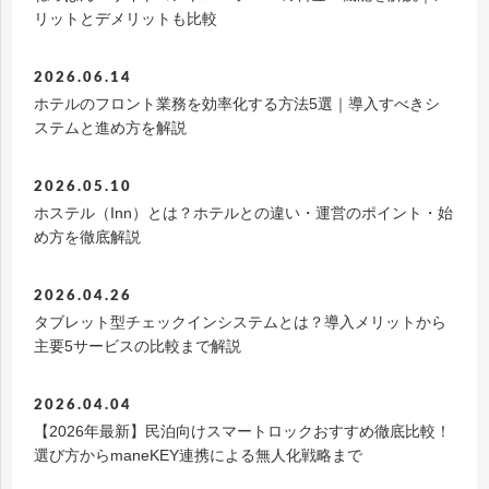
リットとデメリットも比較
2026.06.14
ホテルのフロント業務を効率化する方法5選｜導入すべきシ
ステムと進め方を解説
2026.05.10
ホステル（Inn）とは？ホテルとの違い・運営のポイント・始
め方を徹底解説
2026.04.26
タブレット型チェックインシステムとは？導入メリットから
主要5サービスの比較まで解説
2026.04.04
【2026年最新】民泊向けスマートロックおすすめ徹底比較！
選び方からmaneKEY連携による無人化戦略まで