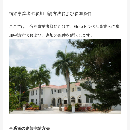
宿泊事業者の参加申請方法および参加条件
ここでは、宿泊事業者様にむけて、Gotoトラベル事業への参
加申請方法および、参加の条件を解説します。
事業者の参加申請方法