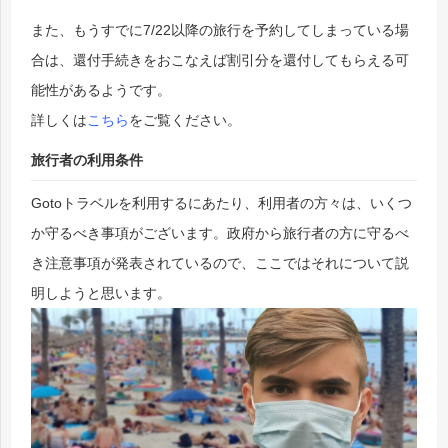
また、もうすでに7/22以降の旅行を予約してしまっている場
合は、還付手続きをおこなえば割引分を還付してもらえる可
能性があるようです。
詳しくは
こちら
をご覧ください。
旅行者の利用条件
Gotoトラベルを利用するにあたり、利用者の方々は、いくつ
か守るべき事項がございます。政府から旅行者の方に守るべ
き注意事項が発表されているので、ここではそれについて説
明しようと思います。