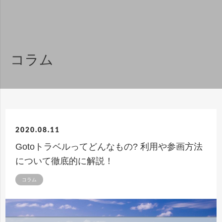
コラム
2020.08.11
Gotoトラベルってどんなもの? 利用や参画方法
について徹底的に解説！
コラム