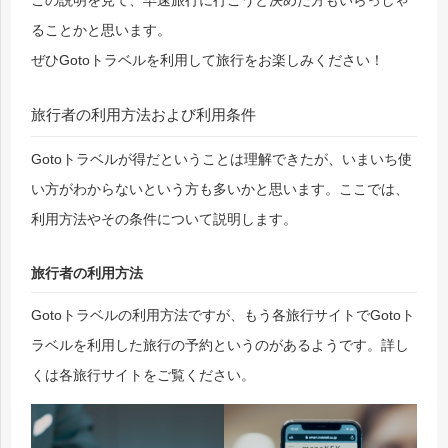
ることかと思います。
ぜひGotoトラベルを利用して旅行をお楽しみください！
旅行者の利用方法および利用条件
Gotoトラベルが得だということは理解できたが、いまいち使
い方がわからないという方も多いかと思います。ここでは、
利用方法やその条件について説明します。
旅行者の利用方法
Gotoトラベルの利用方法ですが、もう各旅行サイトでGotoト
ラベルを利用した旅行の予約というのがあるようです。詳し
くは各旅行サイトをご覧ください。