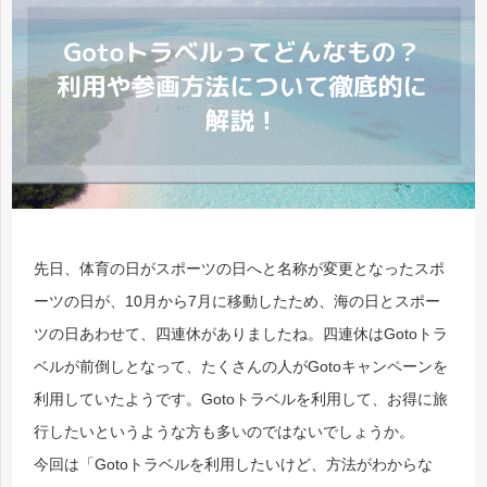
先日、体育の日がスポーツの日へと名称が変更となったスポ
ーツの日が、10月から7月に移動したため、海の日とスポー
ツの日あわせて、四連休がありましたね。四連休はGotoトラ
ベルが前倒しとなって、たくさんの人がGotoキャンペーンを
利用していたようです。Gotoトラベルを利用して、お得に旅
行したいというような方も多いのではないでしょうか。
今回は「Gotoトラベルを利用したいけど、方法がわからな