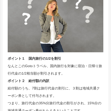
ポイント１ 国内旅行の1/2を割引
なんとこのGotoトラベル、国内旅行を対象に宿泊・日帰り旅
行代金の1/2相当額が割引されます。
ポイント２ 給付額の内訳
給付額のうち、7割は旅行代金の割引に、３割は地域共通ク
ーポン券として付与されます。
つまり、旅行代金の35%分旅行代金の割引がされ、15%分の
地域共通クーポン券がもらえるということです。