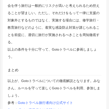
会を伴う旅行は一般的にリスクが高いと考えられるため控え
ることが望ましい。ただし、それだけをもって一律に支援の
対象外とするものではなく、実施する場合には、修学旅行・
教育旅行などのように、着実な感染防止対策が講じられるこ
とを前提に、適切に旅行が実施されるべきことを周知徹底す
る。
以上の条件を十分に守って、Gotoトラベルに参画しましょ
う。
まとめ
以上が、Gotoトラベルについての徹底解説となります。みな
さん、ルールを守って楽しくGotoトラベルを利用、参加しま
しょう。
参考：
Gotoトラベル旅行者向け公式サイト