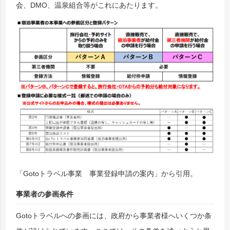
会、DMO、温泉組合等がこれにあたります。
「Gotoトラベル事業 事業登録申請の案内」から引用。
事業者の参画条件
Gotoトラベルへの参画には、政府から事業者様へいくつか条