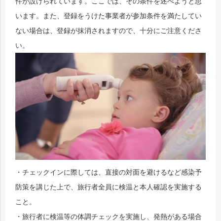
件が設けられています。ここでは、その条件を述べようと思
います。また、登録をうけた事業者が参加条件を満たしてい
ない場合は、登録が抹消されますので、十分にご注意くださ
い。
・チェックインに際しては、直接の対面を避けるなど感染予
防策を講じた上で、旅行者全員に検温と本人確認を実施する
こと。
・旅行者に検温等の体調チェックを実施し、発熱がある場合