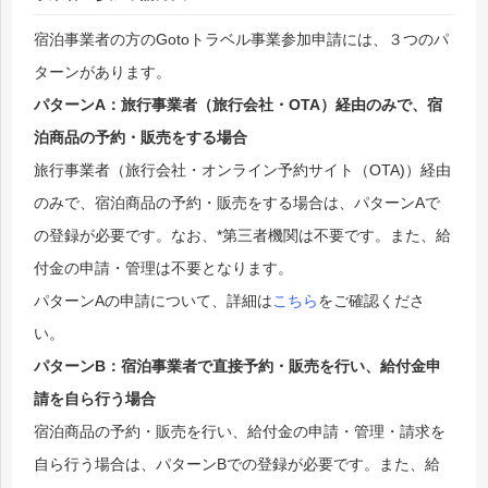
宿泊事業者の方のGotoトラベル事業参加申請には、３つのパ
ターンがあります。
パターンA：旅行事業者（旅行会社・OTA）経由のみで、宿
泊商品の予約・販売をする場合
旅行事業者（旅行会社・オンライン予約サイト（OTA)）経由
のみで、宿泊商品の予約・販売をする場合は、パターンAで
の登録が必要です。なお、*第三者機関は不要です。また、給
付金の申請・管理は不要となります。
パターンAの申請について、詳細は
こちら
をご確認くださ
い。
パターンB：宿泊事業者で直接予約・販売を行い、給付金申
請を自ら行う場合
宿泊商品の予約・販売を行い、給付金の申請・管理・請求を
自ら行う場合は、パターンBでの登録が必要です。また、給