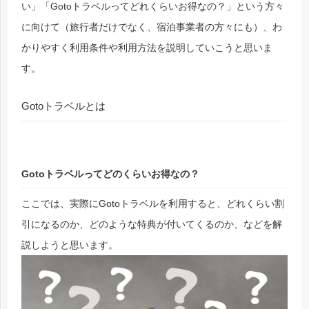
い」「Gotoトラベルってどれくらいお得なの？」という方々
に向けて（旅行者だけでなく、宿泊事業者の方々にも）、わ
かりやすく利用条件や利用方法を説明していこうと思いま
す。
Gotoトラベルとは
Gotoトラベルってどのくらいお得なの？
ここでは、実際にGotoトラベルを利用すると、どれくらい割
引になるのか、どのような特典が付いてくるのか、などを解
説しようと思います。