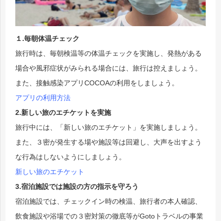
１.毎朝体温チェック
旅行時は、毎朝検温等の体温チェックを実施し、発熱がある
場合や風邪症状がみられる場合には、旅行は控えましょう。
また、接触感染アプリCOCOAの利用をしましょう。
アプリの利用方法
2.新しい旅のエチケットを実施
旅行中には、「新しい旅のエチケット」を実施しましょう。
また、３密が発生する場や施設等は回避し、大声を出すよう
な行為はしないようにしましょう。
新しい旅のエチケット
3.宿泊施設では施設の方の指示を守ろう
宿泊施設では、チェックイン時の検温、旅行者の本人確認、
飲食施設や浴場での３密対策の徹底等がGotoトラベルの事業