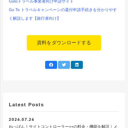
Gotoトラベル事業者向け申請サイト
Go To トラベルキャンペーンの還付申請手続きを分かりやす
く解説します【旅行者向け】
資料をダウンロードする
Latest Posts
2026.07.26
ねっぱん！サイトコントローラー++の料金・機能を解説｜メ